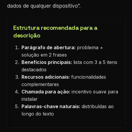
dados de qualquer dispositivo”.
Estrutura recomendada para a
descrição
Parágrafo de abertura:
problema +
solução em 2 frases
Benefícios principais:
lista com 3 a 5 itens
destacados
Recursos adicionais:
funcionalidades
complementares
Chamada para ação:
incentivo suave para
instalar
Palavras-chave naturais:
distribuídas ao
longo do texto