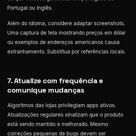
Portugal ou inglês.
Além do idioma, considere adaptar screenshots.
Uma captura de tela mostrando preços em dólar
ou exemplos de endereços americanos causa
estranhamento. Substitua por referências locais.
7. Atualize com frequência e
comunique mudanças
Algoritmos das lojas privilegiam apps ativos.
Atualizações regulares sinalizam que o produto
está sendo mantido e melhorado. Mesmo
correções pequenas de bugs devem ser