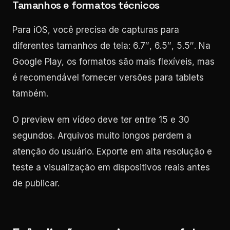
Tamanhos e formatos técnicos
Para iOS, você precisa de capturas para
diferentes tamanhos de tela: 6.7″, 6.5″, 5.5″. Na
Google Play, os formatos são mais flexíveis, mas
é recomendável fornecer versões para tablets
também.
O preview em vídeo deve ter entre 15 e 30
segundos. Arquivos muito longos perdem a
atenção do usuário. Exporte em alta resolução e
teste a visualização em dispositivos reais antes
de publicar.