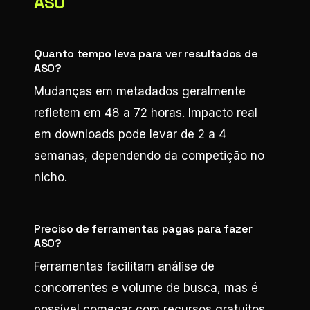
ASO
Quanto tempo leva para ver resultados de
ASO?
Mudanças em metadados geralmente
refletem em 48 a 72 horas. Impacto real
em downloads pode levar de 2 a 4
semanas, dependendo da competição no
nicho.
Preciso de ferramentas pagas para fazer
ASO?
Ferramentas facilitam análise de
concorrentes e volume de busca, mas é
possível começar com recursos gratuitos