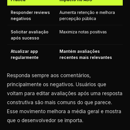
Responder reviews
Aumenta retenção e melhora
negativos
percepção pública
Solicitar avaliação
Maximiza notas positivas
após sucesso
Atualizar app
Mantém avaliações
regularmente
recentes mais relevantes
Responda sempre aos comentários,
principalmente os negativos. Usuários que
voltam para editar avaliações após uma resposta
construtiva são mais comuns do que parece.
Esse movimento melhora a média geral e mostra
que o desenvolvedor se importa.