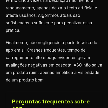
termo cinco vezes na descrição não melhora
ranqueamento, apenas deixa o texto artificial e
afasta usuários. Algoritmos atuais são
sofisticados o suficiente para penalizar essa
prática.
Finalmente, não negligencie a parte técnica do
app em si. Crashes frequentes, tempo de
carregamento alto e bugs evidentes geram
avaliações negativas em cascata. ASO não salva
um produto ruim, apenas amplifica a visibilidade
de um produto bom.
Perguntas frequentes sobre