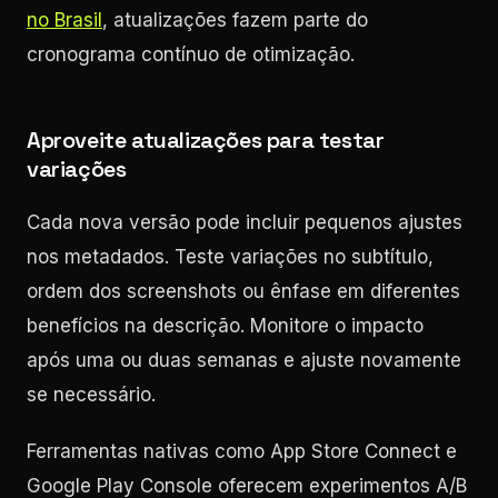
no Brasil
, atualizações fazem parte do
cronograma contínuo de otimização.
Aproveite atualizações para testar
variações
Cada nova versão pode incluir pequenos ajustes
nos metadados. Teste variações no subtítulo,
ordem dos screenshots ou ênfase em diferentes
benefícios na descrição. Monitore o impacto
após uma ou duas semanas e ajuste novamente
se necessário.
Ferramentas nativas como App Store Connect e
Google Play Console oferecem experimentos A/B