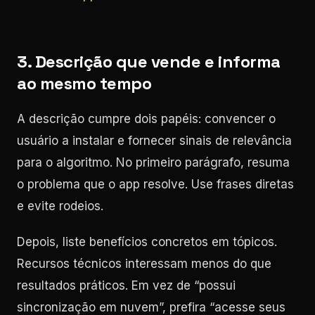
3. Descrição que vende e informa
ao mesmo tempo
A descrição cumpre dois papéis: convencer o
usuário a instalar e fornecer sinais de relevância
para o algoritmo. No primeiro parágrafo, resuma
o problema que o app resolve. Use frases diretas
e evite rodeios.
Depois, liste benefícios concretos em tópicos.
Recursos técnicos interessam menos do que
resultados práticos. Em vez de “possui
sincronização em nuvem”, prefira “acesse seus