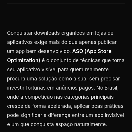
Conquistar downloads orgânicos em lojas de
aplicativos exige mais do que apenas publicar
um app bem desenvolvido.
ASO (App Store
Optimization)
é o conjunto de técnicas que torna
seu aplicativo visível para quem realmente
procura uma solução como a sua, sem precisar
investir fortunas em anúncios pagos. No Brasil,
onde a competição nas categorias principais
cresce de forma acelerada, aplicar boas práticas
pode significar a diferença entre um app invisível
e um que conquista espaço naturalmente.