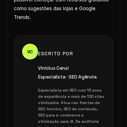
como sugestões das lojas e Google
Trends.
VC
ESCRITO POR
Vinícius Censi
Especialista · SEO Agência
Especialista em SEO com 15 anos
de experiência e mais de 100 sites
otimizados. Atua nas frentes de
SEO técnico, SEO de conteúdo,
SEO para e-commerce e
otimização para IA. Da auditoria