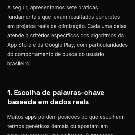
A seguir, apresentamos sete práticas
fundamentais que levam resultados concretos
em projetos reais de otimização. Cada uma delas
atende a critérios específicos dos algoritmos da
App Store e da Google Play, com particularidades
do comportamento de busca do usuário
brasileiro.
1. Escolha de palavras-chave
baseada em dados reais
Muitos apps perdem posições porque escolhem
termos genéricos demais ou apostam em