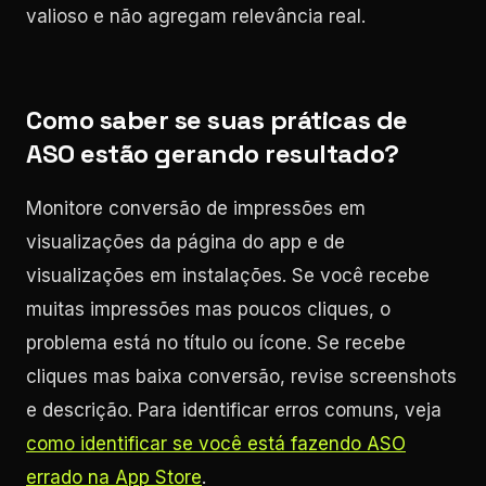
valioso e não agregam relevância real.
Como saber se suas práticas de
ASO estão gerando resultado?
Monitore conversão de impressões em
visualizações da página do app e de
visualizações em instalações. Se você recebe
muitas impressões mas poucos cliques, o
problema está no título ou ícone. Se recebe
cliques mas baixa conversão, revise screenshots
e descrição. Para identificar erros comuns, veja
como identificar se você está fazendo ASO
errado na App Store
.