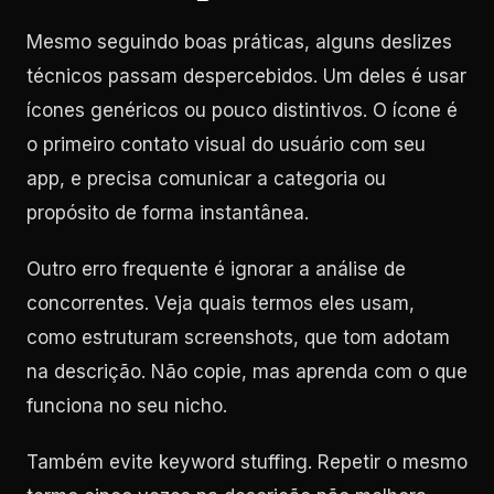
Mesmo seguindo boas práticas, alguns deslizes
técnicos passam despercebidos. Um deles é usar
ícones genéricos ou pouco distintivos. O ícone é
o primeiro contato visual do usuário com seu
app, e precisa comunicar a categoria ou
propósito de forma instantânea.
Outro erro frequente é ignorar a análise de
concorrentes. Veja quais termos eles usam,
como estruturam screenshots, que tom adotam
na descrição. Não copie, mas aprenda com o que
funciona no seu nicho.
Também evite keyword stuffing. Repetir o mesmo