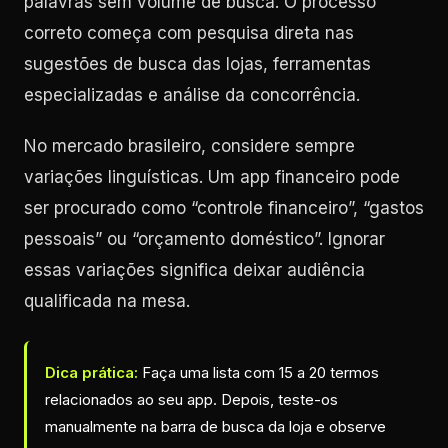
palavras sem volume de busca. O processo
correto começa com pesquisa direta nas
sugestões de busca das lojas, ferramentas
especializadas e análise da concorrência.
No mercado brasileiro, considere sempre
variações linguísticas. Um app financeiro pode
ser procurado como “controle financeiro”, “gastos
pessoais” ou “orçamento doméstico”. Ignorar
essas variações significa deixar audiência
qualificada na mesa.
Dica prática:
Faça uma lista com 15 a 20 termos
relacionados ao seu app. Depois, teste-os
manualmente na barra de busca da loja e observe