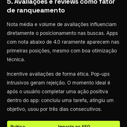
5. Avaliações e reviews como fator
de ranqueamento
Nota média e volume de avaliações influenciam
diretamente o posicionamento nas buscas. Apps
com nota abaixo de 4.0 raramente aparecem nas
primeiras posições, mesmo com boa otimização
técnica.
Incentive avaliações de forma ética. Pop-ups
intrusivos geram rejeição. O momento ideal é
após o usuário completar uma ação positiva
dentro do app: concluiu uma tarefa, atingiu um
objetivo, usou por três dias consecutivos.
Prática
Impacto no ASO