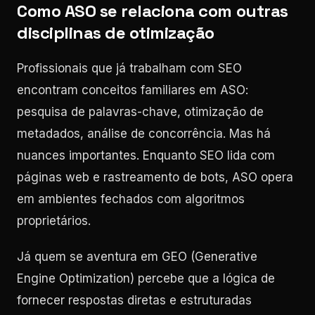
Como ASO se relaciona com outras
disciplinas de otimização
Profissionais que já trabalham com SEO
encontram conceitos familiares em ASO:
pesquisa de palavras-chave, otimização de
metadados, análise de concorrência. Mas há
nuances importantes. Enquanto SEO lida com
páginas web e rastreamento de bots, ASO opera
em ambientes fechados com algoritmos
proprietários.
Já quem se aventura em GEO (Generative
Engine Optimization) percebe que a lógica de
fornecer respostas diretas e estruturadas