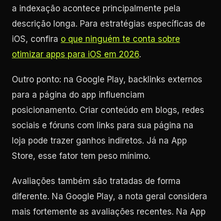
a indexação acontece principalmente pela
descrição longa. Para estratégias específicas de
iOS, confira
o que ninguém te conta sobre
otimizar apps para iOS em 2026
.
Outro ponto: na Google Play, backlinks externos
para a página do app influenciam
posicionamento. Criar conteúdo em blogs, redes
sociais e fóruns com links para sua página na
loja pode trazer ganhos indiretos. Já na App
Store, esse fator tem peso mínimo.
Avaliações também são tratadas de forma
diferente. Na Google Play, a nota geral considera
mais fortemente as avaliações recentes. Na App