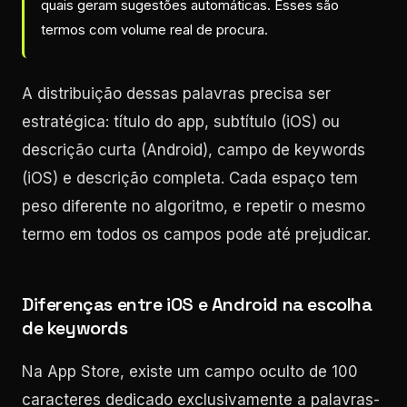
quais geram sugestões automáticas. Esses são
termos com volume real de procura.
A distribuição dessas palavras precisa ser
estratégica: título do app, subtítulo (iOS) ou
descrição curta (Android), campo de keywords
(iOS) e descrição completa. Cada espaço tem
peso diferente no algoritmo, e repetir o mesmo
termo em todos os campos pode até prejudicar.
Diferenças entre iOS e Android na escolha
de keywords
Na App Store, existe um campo oculto de 100
caracteres dedicado exclusivamente a palavras-