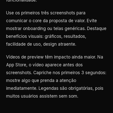
funcionalidade.
Use os primeiros três screenshots para
comunicar o core da proposta de valor. Evite
mostrar onboarding ou telas genéricas. Destaque
benefícios visuais: gráficos, resultados,
facilidade de uso, design atraente.
Vídeos de preview têm impacto ainda maior. Na
App Store, o vídeo aparece antes dos
screenshots. Capriche nos primeiros 3 segundos:
mostre algo que prenda a atenção
imediatamente. Legendas são obrigatórias, pois
muitos usuários assistem sem som.