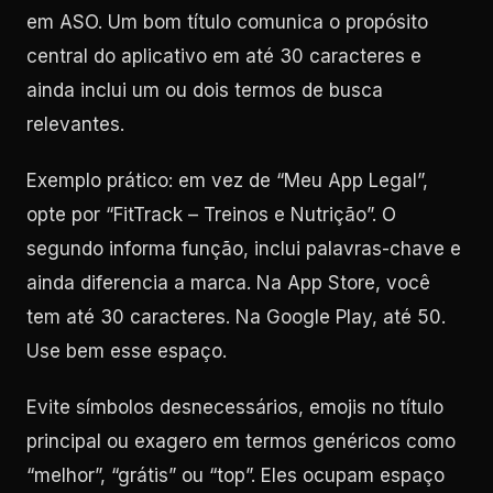
em ASO. Um bom título comunica o propósito
central do aplicativo em até 30 caracteres e
ainda inclui um ou dois termos de busca
relevantes.
Exemplo prático: em vez de “Meu App Legal”,
opte por “FitTrack – Treinos e Nutrição”. O
segundo informa função, inclui palavras-chave e
ainda diferencia a marca. Na App Store, você
tem até 30 caracteres. Na Google Play, até 50.
Use bem esse espaço.
Evite símbolos desnecessários, emojis no título
principal ou exagero em termos genéricos como
“melhor”, “grátis” ou “top”. Eles ocupam espaço