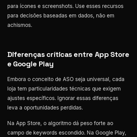
para ícones e screenshots. Use esses recursos
para decisões baseadas em dados, não em
achismos.
Diferenças críticas entre App Store
e Google Play
Embora o conceito de ASO seja universal, cada
loja tem particularidades técnicas que exigem
ajustes específicos. Ignorar essas diferenças
leva a oportunidades perdidas.
Na App Store, o algoritmo dá peso forte ao
campo de keywords escondido. Na Google Play,