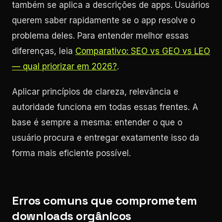
também se aplica a descrições de apps. Usuários
querem saber rapidamente se o app resolve o
problema deles. Para entender melhor essas
diferenças, leia
Comparativo: SEO vs GEO vs LEO
— qual priorizar em 2026?
.
Aplicar princípios de clareza, relevância e
autoridade funciona em todas essas frentes. A
base é sempre a mesma: entender o que o
usuário procura e entregar exatamente isso da
forma mais eficiente possível.
Erros comuns que comprometem
downloads orgânicos