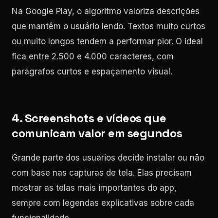
Na Google Play, o algoritmo valoriza descrições
que mantêm o usuário lendo. Textos muito curtos
ou muito longos tendem a performar pior. O ideal
fica entre 2.500 e 4.000 caracteres, com
parágrafos curtos e espaçamento visual.
4. Screenshots e vídeos que
comunicam valor em segundos
Grande parte dos usuários decide instalar ou não
com base nas capturas de tela. Elas precisam
mostrar as telas mais importantes do app,
sempre com legendas explicativas sobre cada