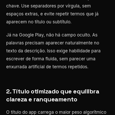
chave. Use separadores por vírgula, sem
espaços extras, e evite repetir termos que já
aparecem no título ou subtítulo.
Já na Google Play, não há campo oculto. As
palavras precisam aparecer naturalmente no
texto da descrição. Isso exige habilidade para
escrever de forma fluida, sem parecer uma
enxurrada artificial de termos repetidos.
2. Título otimizado que equilibra
clareza e ranqueamento
O título do app carrega o maior peso algorítmico