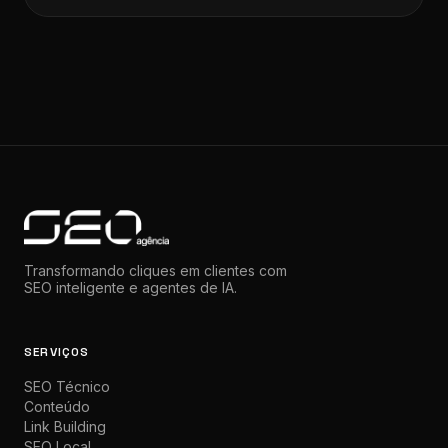
Transformando cliques em clientes com
SEO inteligente e agentes de IA.
SERVIÇOS
SEO Técnico
Conteúdo
Link Building
SEO Local