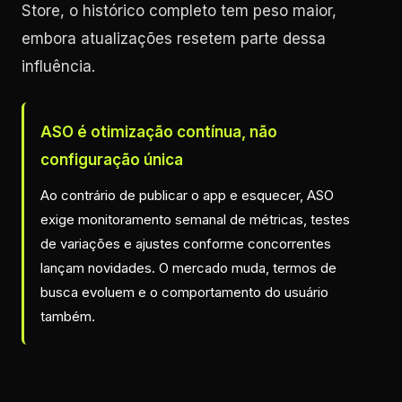
Store, o histórico completo tem peso maior,
embora atualizações resetem parte dessa
influência.
ASO é otimização contínua, não
configuração única
Ao contrário de publicar o app e esquecer, ASO
exige monitoramento semanal de métricas, testes
de variações e ajustes conforme concorrentes
lançam novidades. O mercado muda, termos de
busca evoluem e o comportamento do usuário
também.