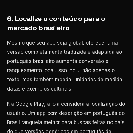
6. Localize o conteúdo para o
mercado brasileiro
Mesmo que seu app seja global, oferecer uma
versão completamente traduzida e adaptada ao
português brasileiro aumenta conversão e
ranqueamento local. Isso inclui não apenas o
texto, mas também moeda, unidades de medida,
datas e exemplos culturais.
Na Google Play, a loja considera a localização do
usuário. Um app com descrição em português do
Brasil ranqueia melhor para buscas feitas no país
do que versões genéricas em português de