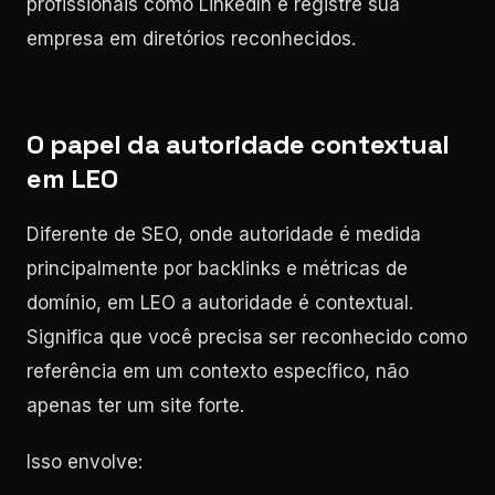
profissionais como LinkedIn e registre sua
empresa em diretórios reconhecidos.
O papel da autoridade contextual
em LEO
Diferente de SEO, onde autoridade é medida
principalmente por backlinks e métricas de
domínio, em LEO a autoridade é contextual.
Significa que você precisa ser reconhecido como
referência em um contexto específico, não
apenas ter um site forte.
Isso envolve: