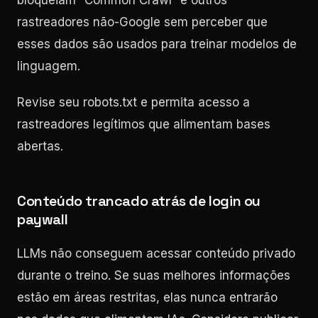
bloqueiam “Common Crawl” e outros
rastreadores não-Google sem perceber que
esses dados são usados para treinar modelos de
linguagem.
Revise seu robots.txt e permita acesso a
rastreadores legítimos que alimentam bases
abertas.
Conteúdo trancado atrás de login ou
paywall
LLMs não conseguem acessar conteúdo privado
durante o treino. Se suas melhores informações
estão em áreas restritas, elas nunca entrarão