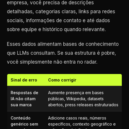
empresa, você precisa de descrições
detalhadas, categorias claras, links para redes
sociais, informações de contato e até dados
sobre equipe e histórico quando relevante.
Esses dados alimentam bases de conhecimento
que LLMs consultam. Se sua estrutura é pobre,
você simplesmente não entra no radar.
Sinal de erro
Como corrigir
Respostas de
Aumente presença em bases
IA não citam
públicas, Wikipedia, datasets
sua marca
abertos, press releases estruturados
Conteúdo
Adicione casos reais, números
genérico sem
específicos, contexto geográfico e