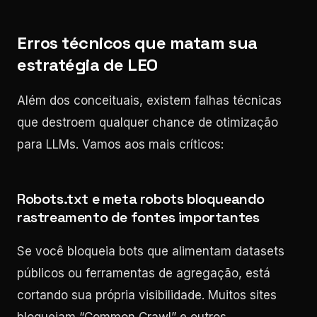
Erros técnicos que matam sua
estratégia de LEO
Além dos conceituais, existem falhas técnicas
que destroem qualquer chance de otimização
para LLMs. Vamos aos mais críticos:
Robots.txt e meta robots bloqueando
rastreamento de fontes importantes
Se você bloqueia bots que alimentam datasets
públicos ou ferramentas de agregação, está
cortando sua própria visibilidade. Muitos sites