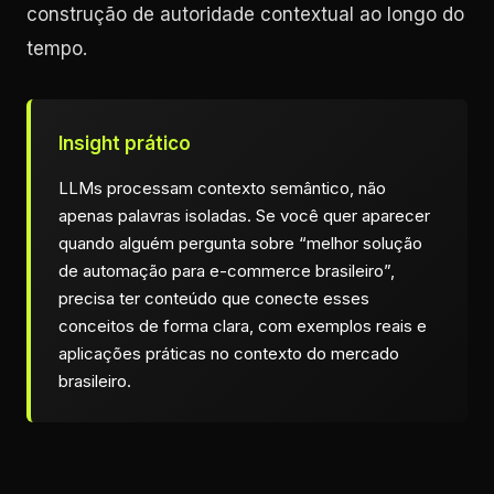
construção de autoridade contextual ao longo do
tempo.
Insight prático
LLMs processam contexto semântico, não
apenas palavras isoladas. Se você quer aparecer
quando alguém pergunta sobre “melhor solução
de automação para e-commerce brasileiro”,
precisa ter conteúdo que conecte esses
conceitos de forma clara, com exemplos reais e
aplicações práticas no contexto do mercado
brasileiro.