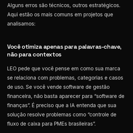
Alguns erros são técnicos, outros estratégicos.
Aqui estão os mais comuns em projetos que
analisamos:
Você otimiza apenas para palavras-chave,
não para contextos
LEO pede que você pense em como sua marca
se relaciona com problemas, categorias e casos
de uso. Se você vende software de gestão
financeira, não basta aparecer para “software de
finanças”. É preciso que a IA entenda que sua
solução resolve problemas como “controle de
fluxo de caixa para PMEs brasileiras”.