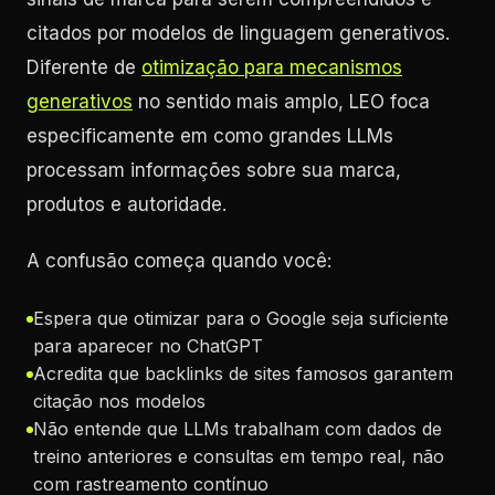
citados por modelos de linguagem generativos.
Diferente de
otimização para mecanismos
generativos
no sentido mais amplo, LEO foca
especificamente em como grandes LLMs
processam informações sobre sua marca,
produtos e autoridade.
A confusão começa quando você:
Espera que otimizar para o Google seja suficiente
para aparecer no ChatGPT
Acredita que backlinks de sites famosos garantem
citação nos modelos
Não entende que LLMs trabalham com dados de
treino anteriores e consultas em tempo real, não
com rastreamento contínuo