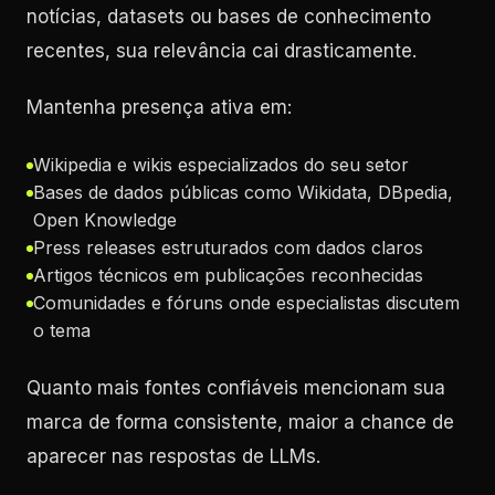
notícias, datasets ou bases de conhecimento
recentes, sua relevância cai drasticamente.
Mantenha presença ativa em:
Wikipedia e wikis especializados do seu setor
Bases de dados públicas como Wikidata, DBpedia,
Open Knowledge
Press releases estruturados com dados claros
Artigos técnicos em publicações reconhecidas
Comunidades e fóruns onde especialistas discutem
o tema
Quanto mais fontes confiáveis mencionam sua
marca de forma consistente, maior a chance de
aparecer nas respostas de LLMs.