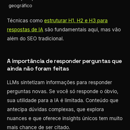
geográfico
Técnicas como
estruturar H1, H2 e H3 para
respostas de IA
são fundamentais aqui, mas vão
além do SEO tradicional.
A importância de responder perguntas que
ainda não foram feitas
LLMs sintetizam informações para responder
perguntas novas. Se você só responde o óbvio,
sua utilidade para a IA é limitada. Conteúdo que
antecipa dúvidas complexas, que explora
nuances e que oferece insights únicos tem muito
mais chance de ser citado.