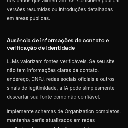
nos dados que alimentam IAs. Considere publicar
versões resumidas ou introduções detalhadas
em áreas públicas.
Ausência de informações de contato e
verificação de identidade
LLMs valorizam fontes verificáveis. Se seu site
não tem informações claras de contato,
endereço, CNPJ, redes sociais oficiais e outros
sinais de legitimidade, a IA pode simplesmente
descartar sua fonte como não confiável.
Implemente schemas de Organization completos,
mantenha perfis atualizados em redes