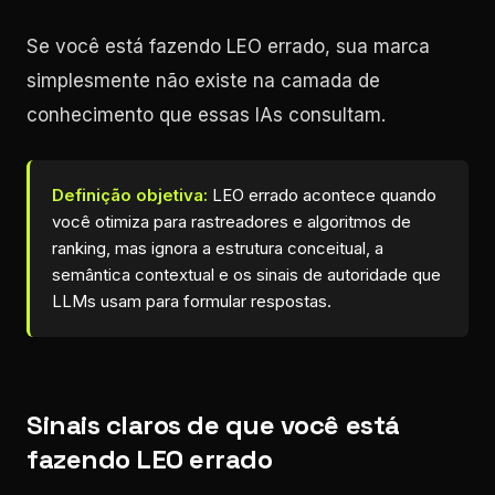
Se você está fazendo LEO errado, sua marca
simplesmente não existe na camada de
conhecimento que essas IAs consultam.
Definição objetiva:
LEO errado acontece quando
você otimiza para rastreadores e algoritmos de
ranking, mas ignora a estrutura conceitual, a
semântica contextual e os sinais de autoridade que
LLMs usam para formular respostas.
Sinais claros de que você está
fazendo LEO errado