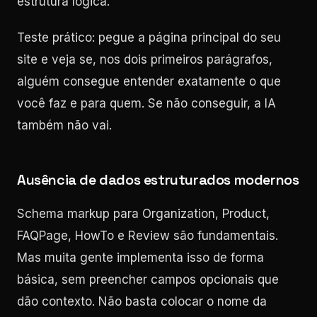
estrutura lógica.
Teste prático: pegue a página principal do seu
site e veja se, nos dois primeiros parágrafos,
alguém consegue entender exatamente o que
você faz e para quem. Se não conseguir, a IA
também não vai.
Ausência de dados estruturados modernos
Schema markup para Organization, Product,
FAQPage, HowTo e Review são fundamentais.
Mas muita gente implementa isso de forma
básica, sem preencher campos opcionais que
dão contexto. Não basta colocar o nome da