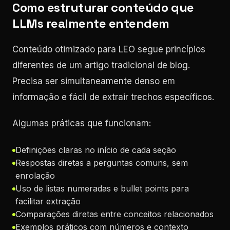
Como estruturar conteúdo que
LLMs realmente entendem
Conteúdo otimizado para LEO segue princípios
diferentes de um artigo tradicional de blog.
Precisa ser simultaneamente denso em
informação e fácil de extrair trechos específicos.
Algumas práticas que funcionam:
Definições claras no início de cada seção
Respostas diretas a perguntas comuns, sem
enrolação
Uso de listas numeradas e bullet points para
facilitar extração
Comparações diretas entre conceitos relacionados
Exemplos práticos com números e contexto