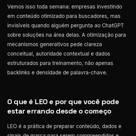
Vemos isso toda semana: empresas investindo
em conteúdo otimizado para buscadores, mas
invisíveis quando alguém pergunta ao ChatGPT
sobre soluções na área delas. A otimização para
mecanismos generativos pede clareza
conceitual, autoridade contextual e dados
estruturados para treinamento, não apenas
backlinks e densidade de palavra-chave.
O que é LEO e por que você pode
estar errando desde o começo
LEO é a prática de preparar conteúdo, dados e
sinais de marca para serem compreendidos e