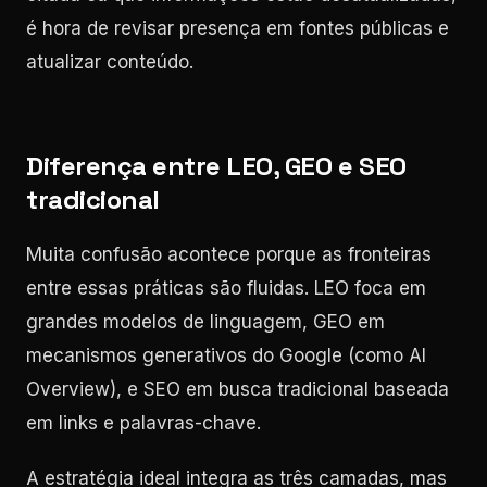
é hora de revisar presença em fontes públicas e
atualizar conteúdo.
Diferença entre LEO, GEO e SEO
tradicional
Muita confusão acontece porque as fronteiras
entre essas práticas são fluidas. LEO foca em
grandes modelos de linguagem, GEO em
mecanismos generativos do Google (como AI
Overview), e SEO em busca tradicional baseada
em links e palavras-chave.
A estratégia ideal integra as três camadas, mas