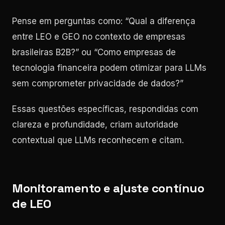
Pense em perguntas como: “Qual a diferença
entre LEO e GEO no contexto de empresas
brasileiras B2B?” ou “Como empresas de
tecnologia financeira podem otimizar para LLMs
sem comprometer privacidade de dados?”
Essas questões específicas, respondidas com
clareza e profundidade, criam autoridade
contextual que LLMs reconhecem e citam.
Monitoramento e ajuste contínuo
de LEO