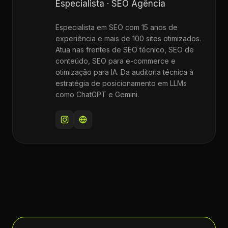
Especialista · SEO Agência
Especialista em SEO com 15 anos de
experiência e mais de 100 sites otimizados.
Atua nas frentes de SEO técnico, SEO de
conteúdo, SEO para e-commerce e
otimização para IA. Da auditoria técnica à
estratégia de posicionamento em LLMs
como ChatGPT e Gemini.