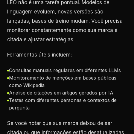
LEO não é uma tarefa pontual. Modelos de
linguagem evoluem, novas versões são
lançadas, bases de treino mudam. Você precisa
monitorar constantemente como sua marca é
citada e ajustar estratégias.
Ferramentas úteis incluem:
Consultas manuais regulares em diferentes LLMs
Monitoramento de menções em bases públicas
como Wikipedia
Análise de citações em artigos gerados por IA
Testes com diferentes personas e contextos de
pergunta
Se você notar que sua marca deixou de ser
citada ou que informações estão desatualizadas,