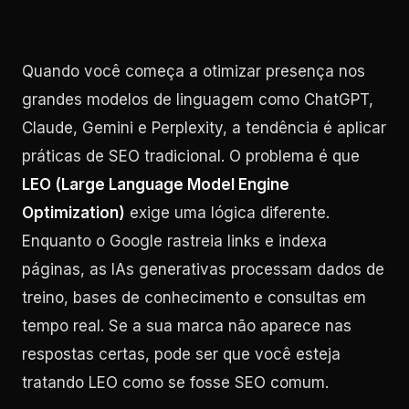
Quando você começa a otimizar presença nos
grandes modelos de linguagem como ChatGPT,
Claude, Gemini e Perplexity, a tendência é aplicar
práticas de SEO tradicional. O problema é que
LEO (Large Language Model Engine
Optimization)
exige uma lógica diferente.
Enquanto o Google rastreia links e indexa
páginas, as IAs generativas processam dados de
treino, bases de conhecimento e consultas em
tempo real. Se a sua marca não aparece nas
respostas certas, pode ser que você esteja
tratando LEO como se fosse SEO comum.