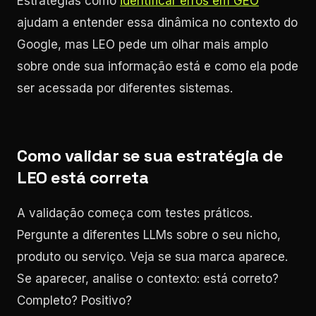
Estratégias como
identificar erros em GEO
ajudam a entender essa dinâmica no contexto do
Google, mas LEO pede um olhar mais amplo
sobre onde sua informação está e como ela pode
ser acessada por diferentes sistemas.
Como validar se sua estratégia de
LEO está correta
A validação começa com testes práticos.
Pergunte a diferentes LLMs sobre o seu nicho,
produto ou serviço. Veja se sua marca aparece.
Se aparecer, analise o contexto: está correto?
Completo? Positivo?