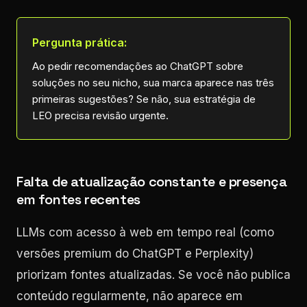
Pergunta prática:
Ao pedir recomendações ao ChatGPT sobre
soluções no seu nicho, sua marca aparece nas três
primeiras sugestões? Se não, sua estratégia de
LEO precisa revisão urgente.
Falta de atualização constante e presença
em fontes recentes
LLMs com acesso à web em tempo real (como
versões premium do ChatGPT e Perplexity)
priorizam fontes atualizadas. Se você não publica
conteúdo regularmente, não aparece em