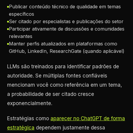
Publicar conteúdo técnico de qualidade em temas
específicos
Ser citado por especialistas e publicações do setor
Participar ativamente de discussões e comunidades
relevantes
Manter perfis atualizados em plataformas como
GitHub, LinkedIn, ResearchGate (quando aplicável)
LLMs são treinados para identificar padrões de
autoridade. Se múltiplas fontes confiáveis
mencionam você como referência em um tema,
a probabilidade de ser citado cresce
exponencialmente.
Estratégias como
aparecer no ChatGPT de forma
estratégica
dependem justamente dessa