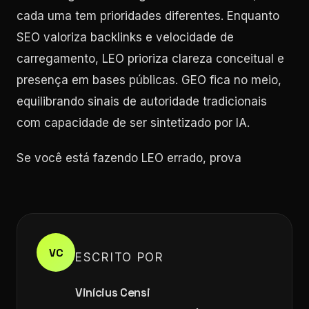
cada uma tem prioridades diferentes. Enquanto
SEO valoriza backlinks e velocidade de
carregamento, LEO prioriza clareza conceitual e
presença em bases públicas. GEO fica no meio,
equilibrando sinais de autoridade tradicionais
com capacidade de ser sintetizado por IA.
Se você está fazendo LEO errado, prova
VC
ESCRITO POR
Vinícius Censi