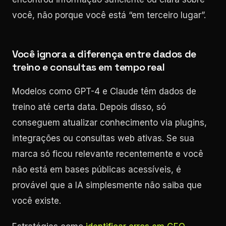
você, não porque você está “em terceiro lugar”.
Você ignora a diferença entre dados de
treino e consultas em tempo real
Modelos como GPT-4 e Claude têm dados de
treino até certa data. Depois disso, só
conseguem atualizar conhecimento via plugins,
integrações ou consultas web ativas. Se sua
marca só ficou relevante recentemente e você
não está em bases públicas acessíveis, é
provável que a IA simplesmente não saiba que
você existe.