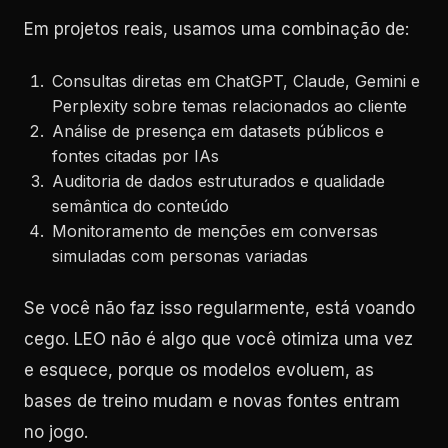
Em projetos reais, usamos uma combinação de:
Consultas diretas em ChatGPT, Claude, Gemini e
Perplexity sobre temas relacionados ao cliente
Análise de presença em datasets públicos e
fontes citadas por IAs
Auditoria de dados estruturados e qualidade
semântica do conteúdo
Monitoramento de menções em conversas
simuladas com personas variadas
Se você não faz isso regularmente, está voando
cego. LEO não é algo que você otimiza uma vez
e esquece, porque os modelos evoluem, as
bases de treino mudam e novas fontes entram
no jogo.