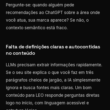
Pergunte-se: quando alguém pede
recomendações ao ChatGPT sobre a área onde
você atua, sua marca aparece? Se não, o
contexto semântico está fraco.
Falta de definições claras e autocontidas
no conteúdo
LLMs precisam extrair informações rapidamente.
Se o seu site explica o que você faz em três
parágrafos cheios de jargão, a IA simplesmente
ignora e busca fontes mais claras. Um bom
conteúdo para LEO responde perguntas diretas
logo no início, com linguagem acessível e