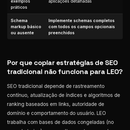
exemplos
aplicações detalhadas
práticos
Schema
Implemente schemas completos
markup básico
com todos os campos opcionais
ou ausente
preenchidos
Por que copiar estratégias de SEO
tradicional não funciona para LEO?
SEO tradicional depende de rastreamento
contínuo, atualização de índices e algoritmos de
ranking baseados em links, autoridade de
domínio e comportamento do usuário. LEO
trabalha com bases de dados congeladas (no