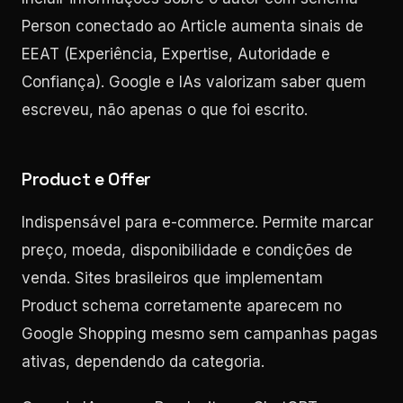
Person conectado ao Article aumenta sinais de
EEAT (Experiência, Expertise, Autoridade e
Confiança). Google e IAs valorizam saber quem
escreveu, não apenas o que foi escrito.
Product e Offer
Indispensável para e-commerce. Permite marcar
preço, moeda, disponibilidade e condições de
venda. Sites brasileiros que implementam
Product schema corretamente aparecem no
Google Shopping mesmo sem campanhas pagas
ativas, dependendo da categoria.