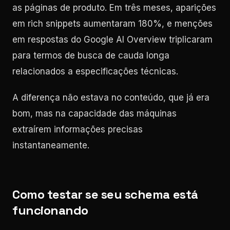
as páginas de produto. Em três meses, aparições
em rich snippets aumentaram 180%, e menções
em respostas do Google AI Overview triplicaram
para termos de busca de cauda longa
relacionados a especificações técnicas.
A diferença não estava no conteúdo, que já era
bom, mas na capacidade das máquinas
extraírem informações precisas
instantaneamente.
Como testar se seu schema está
funcionando