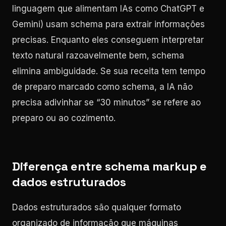
linguagem que alimentam IAs como ChatGPT e
Gemini) usam schema para extrair informações
precisas. Enquanto eles conseguem interpretar
texto natural razoavelmente bem, schema
elimina ambiguidade. Se sua receita tem tempo
de preparo marcado como schema, a IA não
precisa adivinhar se “30 minutos” se refere ao
preparo ou ao cozimento.
Diferença entre schema markup e
dados estruturados
Dados estruturados são qualquer formato
organizado de informação que máquinas