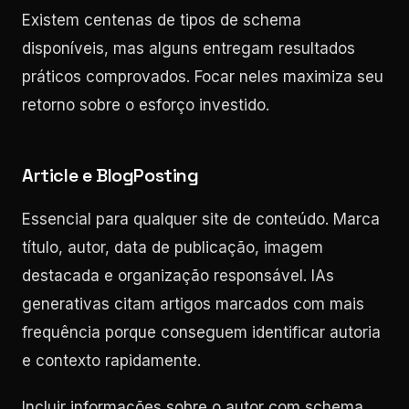
Existem centenas de tipos de schema
disponíveis, mas alguns entregam resultados
práticos comprovados. Focar neles maximiza seu
retorno sobre o esforço investido.
Article e BlogPosting
Essencial para qualquer site de conteúdo. Marca
título, autor, data de publicação, imagem
destacada e organização responsável. IAs
generativas citam artigos marcados com mais
frequência porque conseguem identificar autoria
e contexto rapidamente.
Incluir informações sobre o autor com schema