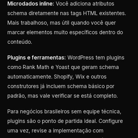
Microdados inline:
Você adiciona atributos
schema diretamente nas tags HTML existentes.
Mais trabalhoso, mas útil quando você quer
marcar elementos muito específicos dentro do
conteúdo.
Plugins e ferramentas:
WordPress tem plugins
como Rank Math e Yoast que geram schema
automaticamente. Shopify, Wix e outros
construtores já incluem schema básico por
padrão, mas vale verificar se está completo.
Para negócios brasileiros sem equipe técnica,
plugins são o ponto de partida ideal. Configure
uma vez, revise a implementação com