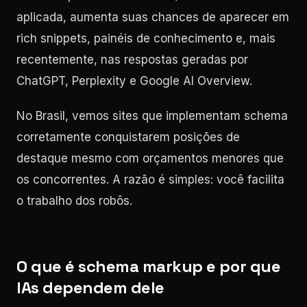
aplicada, aumenta suas chances de aparecer em
rich snippets, painéis de conhecimento e, mais
recentemente, nas respostas geradas por
ChatGPT, Perplexity e Google AI Overview.
No Brasil, vemos sites que implementam schema
corretamente conquistarem posições de
destaque mesmo com orçamentos menores que
os concorrentes. A razão é simples: você facilita
o trabalho dos robôs.
O que é schema markup e por que
IAs dependem dele