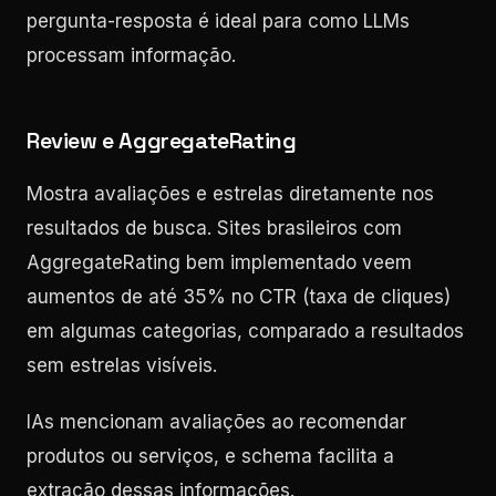
pergunta-resposta é ideal para como LLMs
processam informação.
Review e AggregateRating
Mostra avaliações e estrelas diretamente nos
resultados de busca. Sites brasileiros com
AggregateRating bem implementado veem
aumentos de até 35% no CTR (taxa de cliques)
em algumas categorias, comparado a resultados
sem estrelas visíveis.
IAs mencionam avaliações ao recomendar
produtos ou serviços, e schema facilita a
extração dessas informações.