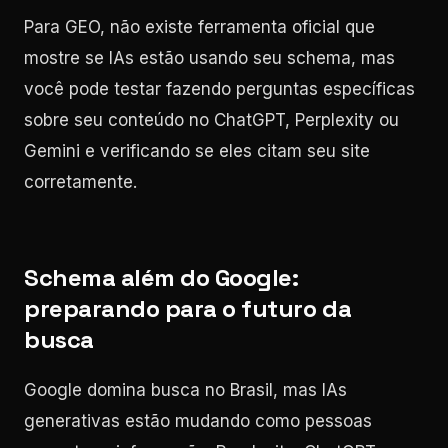
Para GEO, não existe ferramenta oficial que
mostre se IAs estão usando seu schema, mas
você pode testar fazendo perguntas específicas
sobre seu conteúdo no ChatGPT, Perplexity ou
Gemini e verificando se eles citam seu site
corretamente.
Schema além do Google:
preparando para o futuro da
busca
Google domina busca no Brasil, mas IAs
generativas estão mudando como pessoas