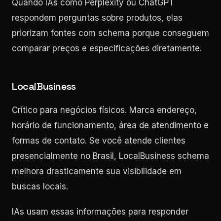
Quando IAs como Perplexity ou ChatGPT
respondem perguntas sobre produtos, elas
priorizam fontes com schema porque conseguem
comparar preços e especificações diretamente.
LocalBusiness
Crítico para negócios físicos. Marca endereço,
horário de funcionamento, área de atendimento e
formas de contato. Se você atende clientes
presencialmente no Brasil, LocalBusiness schema
melhora drasticamente sua visibilidade em
buscas locais.
IAs usam essas informações para responder