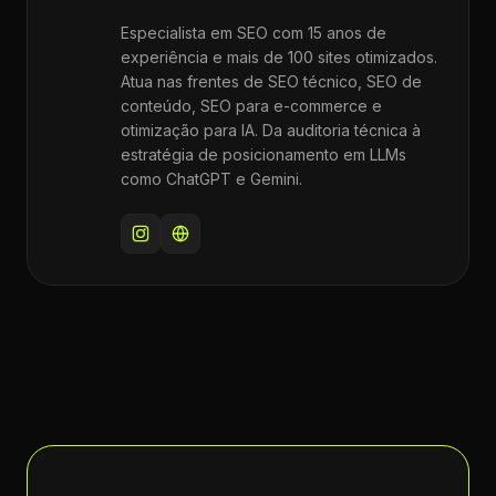
Especialista em SEO com 15 anos de
experiência e mais de 100 sites otimizados.
Atua nas frentes de SEO técnico, SEO de
conteúdo, SEO para e-commerce e
otimização para IA. Da auditoria técnica à
estratégia de posicionamento em LLMs
como ChatGPT e Gemini.