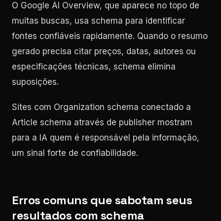
O Google AI Overview, que aparece no topo de
muitas buscas, usa schema para identificar
fontes confiáveis rapidamente. Quando o resumo
gerado precisa citar preços, datas, autores ou
especificações técnicas, schema elimina
suposições.
Sites com Organization schema conectado a
Article schema através de publisher mostram
para a IA quem é responsável pela informação,
um sinal forte de confiabilidade.
Erros comuns que sabotam seus
resultados com schema