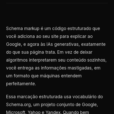
Schema markup é um código estruturado que
você adiciona ao seu site para explicar ao
Google, e agora às IAs generativas, exatamente
do que sua página trata. Em vez de deixar
algoritmos interpretarem seu conteúdo sozinhos,
você entrega as informações mastigadas, em
um formato que máquinas entendem
perfeitamente.
Essa marcação estruturada usa vocabulário do
Schema.org, um projeto conjunto de Google,
Microsoft, Yahoo e Yandex. Quando bem