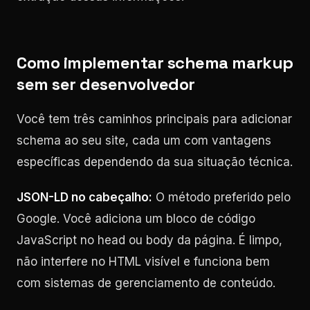
Como implementar schema markup
sem ser desenvolvedor
Você tem três caminhos principais para adicionar
schema ao seu site, cada um com vantagens
específicas dependendo da sua situação técnica.
JSON-LD no cabeçalho:
O método preferido pelo
Google. Você adiciona um bloco de código
JavaScript no head ou body da página. É limpo,
não interfere no HTML visível e funciona bem
com sistemas de gerenciamento de conteúdo.