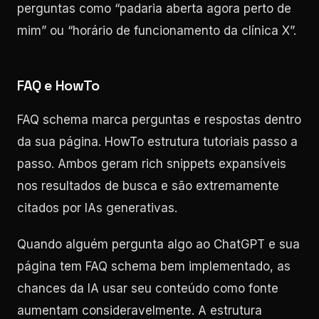
perguntas como “padaria aberta agora perto de
mim” ou “horário de funcionamento da clínica X”.
FAQ e HowTo
FAQ schema marca perguntas e respostas dentro
da sua página. HowTo estrutura tutoriais passo a
passo. Ambos geram rich snippets expansíveis
nos resultados de busca e são extremamente
citados por IAs generativas.
Quando alguém pergunta algo ao ChatGPT e sua
página tem FAQ schema bem implementado, as
chances da IA usar seu conteúdo como fonte
aumentam consideravelmente. A estrutura