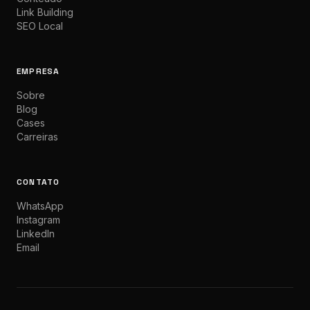
Link Building
SEO Local
EMPRESA
Sobre
Blog
Cases
Carreiras
CONTATO
WhatsApp
Instagram
LinkedIn
Email