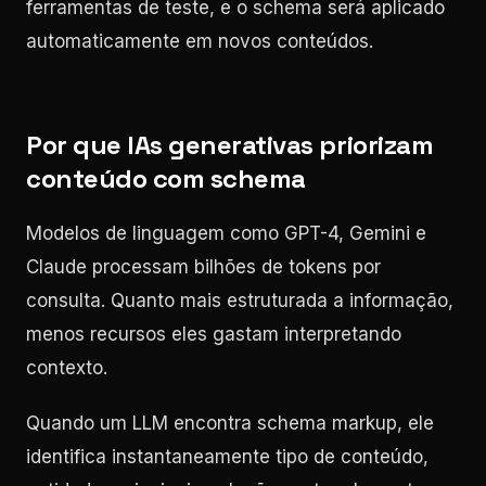
ferramentas de teste, e o schema será aplicado
automaticamente em novos conteúdos.
Por que IAs generativas priorizam
conteúdo com schema
Modelos de linguagem como GPT-4, Gemini e
Claude processam bilhões de tokens por
consulta. Quanto mais estruturada a informação,
menos recursos eles gastam interpretando
contexto.
Quando um LLM encontra schema markup, ele
identifica instantaneamente tipo de conteúdo,