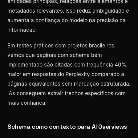
entidades principais, relações entre elementos e
metadados relevantes. Isso reduz ambiguidade e
aumenta a confiança do modelo na precisão da
informação.
Em testes práticos com projetos brasileiros,
vemos que páginas com schema bem
implementado são citadas com frequência 40%
maior em respostas do Perplexity comparado a
páginas equivalentes sem marcação estruturada.
IAs conseguem extrair trechos específicos com
mais confiança.
Schema como contexto para AI Overviews