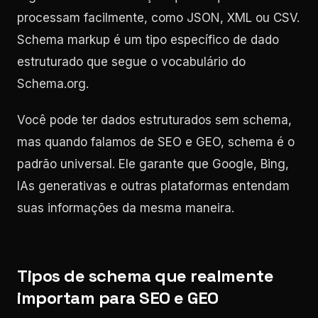
processam facilmente, como JSON, XML ou CSV.
Schema markup é um tipo específico de dado
estruturado que segue o vocabulário do
Schema.org.
Você pode ter dados estruturados sem schema,
mas quando falamos de SEO e GEO, schema é o
padrão universal. Ele garante que Google, Bing,
IAs generativas e outras plataformas entendam
suas informações da mesma maneira.
Tipos de schema que realmente
importam para SEO e GEO