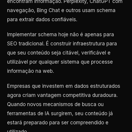
encontram informação. Perplexity, ChatGPT com
navegação, Bing Chat e outros usam schema
para extrair dados confiáveis.
Implementar schema hoje não é apenas para
SEO tradicional. É construir infraestrutura para
que seu conteúdo seja citável, verificável e
utilizável por qualquer sistema que processe
informação na web.
Empresas que investem em dados estruturados
agora criam vantagem competitiva duradoura.
Quando novos mecanismos de busca ou
ferramentas de IA surgirem, seu conteúdo já
estará preparado para ser compreendido e
utilizado.