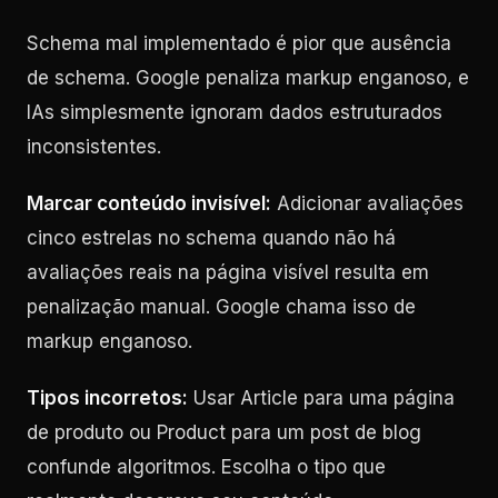
Schema mal implementado é pior que ausência
de schema. Google penaliza markup enganoso, e
IAs simplesmente ignoram dados estruturados
inconsistentes.
Marcar conteúdo invisível:
Adicionar avaliações
cinco estrelas no schema quando não há
avaliações reais na página visível resulta em
penalização manual. Google chama isso de
markup enganoso.
Tipos incorretos:
Usar Article para uma página
de produto ou Product para um post de blog
confunde algoritmos. Escolha o tipo que