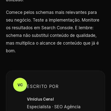
Comece pelos schemas mais relevantes para
seu negócio. Teste a implementação. Monitore
os resultados em Search Console. E lembre:
schema não substitui conteúdo de qualidade,
mas multiplica o alcance de conteúdo que já é
bom.
VC
ESCRITO POR
Vinícius Censi
Especialista · SEO Agência