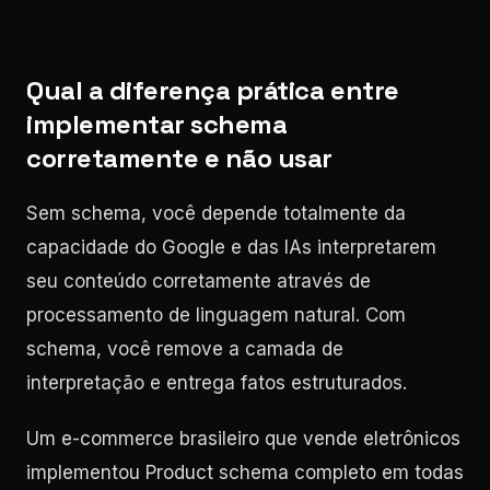
Qual a diferença prática entre
implementar schema
corretamente e não usar
Sem schema, você depende totalmente da
capacidade do Google e das IAs interpretarem
seu conteúdo corretamente através de
processamento de linguagem natural. Com
schema, você remove a camada de
interpretação e entrega fatos estruturados.
Um e-commerce brasileiro que vende eletrônicos
implementou Product schema completo em todas