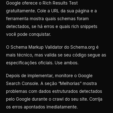
Google oferece o Rich Results Test
gratuitamente. Cole a URL da sua página e a
ferramenta mostra quais schemas foram
detectados, se há erros e quais rich snippets
você pode conquistar.
O Schema Markup Validator do Schema.org é
mais técnico, mas valida se seu código segue as
especificações oficiais. Use ambos.
Depois de implementar, monitore o Google
Search Console. A seção “Melhorias” mostra
problemas com dados estruturados detectados
pelo Google durante o crawl do seu site. Corrija
os erros apontados imediatamente.