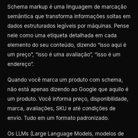
Schema markup é uma linguagem de marcação
semântica que transforma informações soltas em
dados estruturados legíveis por máquinas. Pense
nele como uma etiqueta detalhada em cada
elemento do seu conteúdo, dizendo “isso aqui é
um preço”, “isso é uma avaliação”, “isso é um
endereço”.
Quando você marca um produto com schema,
não está apenas dizendo ao Google que aquilo é
um produto. Você informa preço, disponibilidade,
marca, avaliações, SKU e até condições de
envio. Tudo em um formato padronizado.
Os LLMs (Large Language Models, modelos de