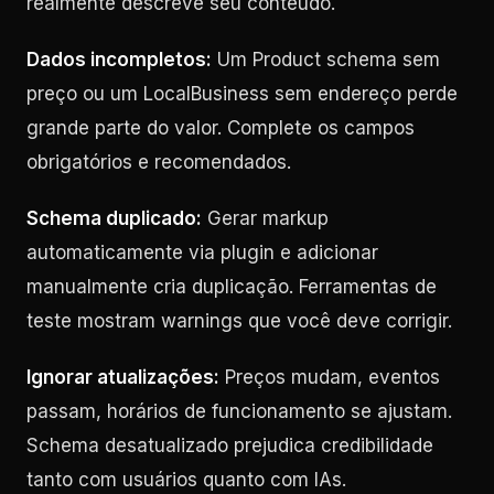
realmente descreve seu conteúdo.
Dados incompletos:
Um Product schema sem
preço ou um LocalBusiness sem endereço perde
grande parte do valor. Complete os campos
obrigatórios e recomendados.
Schema duplicado:
Gerar markup
automaticamente via plugin e adicionar
manualmente cria duplicação. Ferramentas de
teste mostram warnings que você deve corrigir.
Ignorar atualizações:
Preços mudam, eventos
passam, horários de funcionamento se ajustam.
Schema desatualizado prejudica credibilidade
tanto com usuários quanto com IAs.