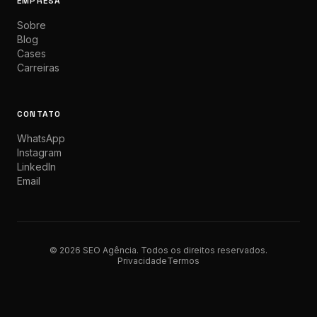
EMPRESA
Sobre
Blog
Cases
Carreiras
CONTATO
WhatsApp
Instagram
LinkedIn
Email
© 2026 SEO Agência. Todos os direitos reservados.
Privacidade
Termos