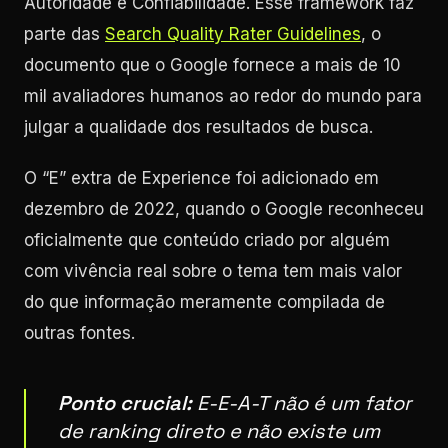
Autoridade e Confiabilidade. Esse framework faz
parte das
Search Quality Rater Guidelines
, o
documento que o Google fornece a mais de 10
mil avaliadores humanos ao redor do mundo para
julgar a qualidade dos resultados de busca.
O “E” extra de Experience foi adicionado em
dezembro de 2022, quando o Google reconheceu
oficialmente que conteúdo criado por alguém
com vivência real sobre o tema tem mais valor
do que informação meramente compilada de
outras fontes.
Ponto crucial:
E-E-A-T não é um fator
de ranking direto e não existe um