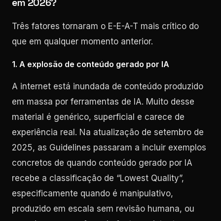
em 2026?
Três fatores tornaram o E-E-A-T mais crítico do
que em qualquer momento anterior.
1. A explosão de conteúdo gerado por IA
A internet está inundada de conteúdo produzido
em massa por ferramentas de IA. Muito desse
material é genérico, superficial e carece de
experiência real. Na atualização de setembro de
2025, as Guidelines passaram a incluir exemplos
concretos de quando conteúdo gerado por IA
recebe a classificação de “Lowest Quality”,
especificamente quando é manipulativo,
produzido em escala sem revisão humana, ou