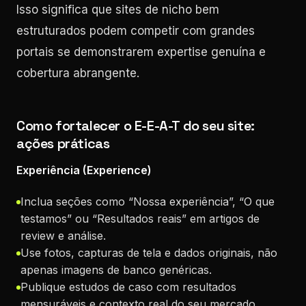
Isso significa que sites de nicho bem
estruturados podem competir com grandes
portais se demonstrarem expertise genuína e
cobertura abrangente.
Como fortalecer o E-E-A-T do seu site:
ações práticas
Experiência (Experience)
Inclua seções como “Nossa experiência”, “O que
testamos” ou “Resultados reais” em artigos de
review e análise.
Use fotos, capturas de tela e dados originais, não
apenas imagens de banco genéricas.
Publique estudos de caso com resultados
mensuráveis e contexto real do seu mercado.