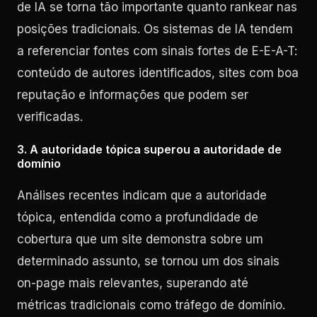
de IA se torna tão importante quanto rankear nas
posições tradicionais. Os sistemas de IA tendem
a referenciar fontes com sinais fortes de E-E-A-T:
conteúdo de autores identificados, sites com boa
reputação e informações que podem ser
verificadas.
3. A autoridade tópica superou a autoridade de
domínio
Análises recentes indicam que a autoridade
tópica, entendida como a profundidade de
cobertura que um site demonstra sobre um
determinado assunto, se tornou um dos sinais
on-page mais relevantes, superando até
métricas tradicionais como tráfego de domínio.