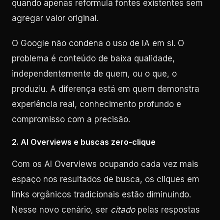
quando apenas reformula fontes existentes sem
agregar valor original.
O Google não condena o uso de IA em si. O
problema é conteúdo de baixa qualidade,
independentemente de quem, ou o que, o
produziu. A diferença está em quem demonstra
experiência real, conhecimento profundo e
compromisso com a precisão.
2. AI Overviews e buscas zero-clique
Com os AI Overviews ocupando cada vez mais
espaço nos resultados de busca, os cliques em
links orgânicos tradicionais estão diminuindo.
Nesse novo cenário, ser
citado
pelas respostas