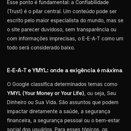
Esse ponto é fundamental: a Confiabilidade
(Trust) é o pilar central. Um conteúdo pode ser
escrito pelo maior especialista do mundo, mas se
o site parecer duvidoso, sem transparência ou
com informações imprecisas, o E-E-A-T como um
todo será considerado baixo.
E-E-A-T e YMYL: onde a exigência é máxima
O Google classifica determinados temas como
YMYL (Your Money or Your Life)
, ou seja, Seu
Dinheiro ou Sua Vida. São assuntos que podem
impactar diretamente a saúde, a segurança
financeira, a segurança pessoal ou o bem-estar
social dos usuários. Para esses tópicos, os