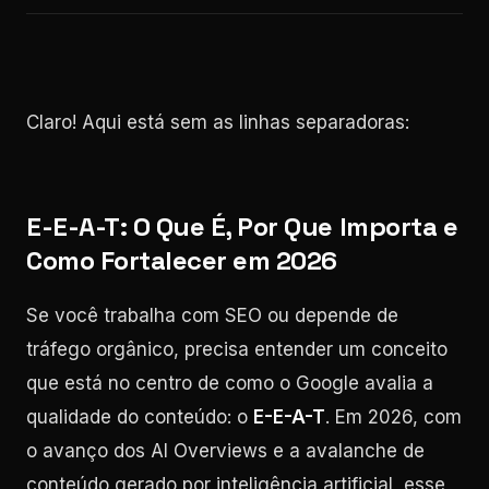
Claro! Aqui está sem as linhas separadoras:
E-E-A-T: O Que É, Por Que Importa e
Como Fortalecer em 2026
Se você trabalha com SEO ou depende de
tráfego orgânico, precisa entender um conceito
que está no centro de como o Google avalia a
qualidade do conteúdo: o
E-E-A-T
. Em 2026, com
o avanço dos AI Overviews e a avalanche de
conteúdo gerado por inteligência artificial, esse