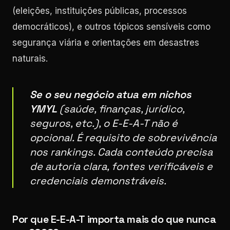
(eleições, instituições públicas, processos
democráticos), e outros tópicos sensíveis como
segurança viária e orientações em desastres
naturais.
Se o seu negócio atua em nichos
YMYL
(saúde, finanças, jurídico,
seguros, etc.), o E-E-A-T não é
opcional. É requisito de sobrevivência
nos rankings. Cada conteúdo precisa
de autoria clara, fontes verificáveis e
credenciais demonstráveis.
Por que E-E-A-T importa mais do que nunca