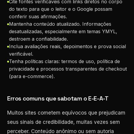
Cite fontes verificáveis com links diretos no corpo
do texto para que o leitor e o Google possam
conferir suas afirmações.
Mantenha conteúdo atualizado. Informações
desatualizadas, especialmente em temas YMYL,
destroem a confiabilidade.
Inclua avaliações reais, depoimentos e prova social
verificável.
Tenha políticas claras: termos de uso, política de
privacidade e processos transparentes de checkout
(para e-commerce).
Erros comuns que sabotam o E-E-A-T
Muitos sites cometem equívocos que prejudicam
seus sinais de credibilidade, muitas vezes sem
perceber. Conteúdo anônimo ou sem autoria