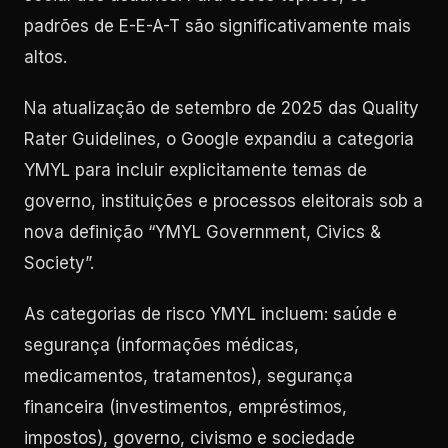
padrões de E-E-A-T são significativamente mais
altos.
Na atualização de setembro de 2025 das Quality
Rater Guidelines, o Google expandiu a categoria
YMYL para incluir explicitamente temas de
governo, instituições e processos eleitorais sob a
nova definição “YMYL Government, Civics &
Society”.
As categorias de risco YMYL incluem: saúde e
segurança (informações médicas,
medicamentos, tratamentos), segurança
financeira (investimentos, empréstimos,
impostos), governo, civismo e sociedade