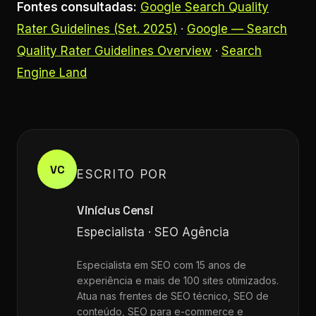
Fontes consultadas:
Google Search Quality
Rater Guidelines (Set. 2025)
·
Google — Search
Quality Rater Guidelines Overview
·
Search
Engine Land
VC
ESCRITO POR
Vinícius Censi
Especialista · SEO Agência
Especialista em SEO com 15 anos de
experiência e mais de 100 sites otimizados.
Atua nas frentes de SEO técnico, SEO de
conteúdo, SEO para e-commerce e