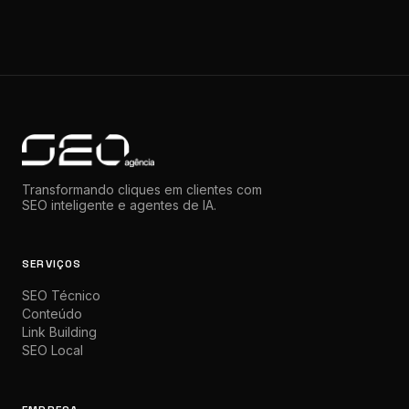
Transformando cliques em clientes com
SEO inteligente e agentes de IA.
SERVIÇOS
SEO Técnico
Conteúdo
Link Building
SEO Local