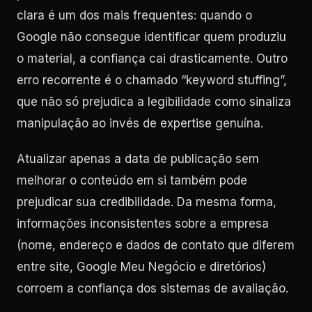
clara é um dos mais frequentes: quando o
Google não consegue identificar quem produziu
o material, a confiança cai drasticamente. Outro
erro recorrente é o chamado “keyword stuffing”,
que não só prejudica a legibilidade como sinaliza
manipulação ao invés de expertise genuína.
Atualizar apenas a data de publicação sem
melhorar o conteúdo em si também pode
prejudicar sua credibilidade. Da mesma forma,
informações inconsistentes sobre a empresa
(nome, endereço e dados de contato que diferem
entre site, Google Meu Negócio e diretórios)
corroem a confiança dos sistemas de avaliação.