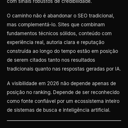
com sinais robustos de credibilidade.
O caminho não é abandonar o SEO tradicional,
mas complementá-lo. Sites que combinam
fundamentos técnicos sólidos, conteúdo com
experiência real, autoria clara e reputação
construída ao longo do tempo estão em posição
de serem citados tanto nos resultados
tradicionais quanto nas respostas geradas por IA.
A visibilidade em 2026 não depende apenas de
posição no ranking. Depende de ser reconhecido
como fonte confiável por um ecossistema inteiro
de sistemas de busca e inteligência artificial.