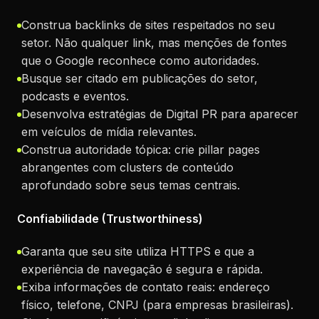
Construa backlinks de sites respeitados no seu
setor. Não qualquer link, mas menções de fontes
que o Google reconhece como autoridades.
Busque ser citado em publicações do setor,
podcasts e eventos.
Desenvolva estratégias de Digital PR para aparecer
em veículos de mídia relevantes.
Construa autoridade tópica: crie pillar pages
abrangentes com clusters de conteúdo
aprofundado sobre seus temas centrais.
Confiabilidade (Trustworthiness)
Garanta que seu site utiliza HTTPS e que a
experiência de navegação é segura e rápida.
Exiba informações de contato reais: endereço
físico, telefone, CNPJ (para empresas brasileiras).