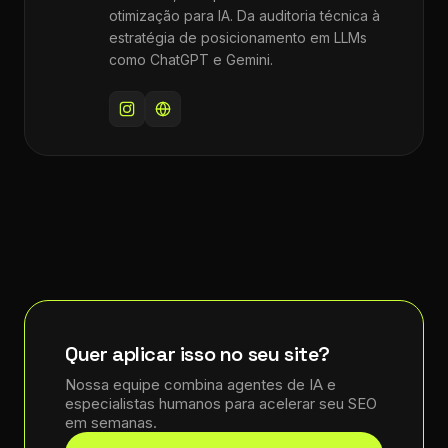
otimização para IA. Da auditoria técnica à
estratégia de posicionamento em LLMs
como ChatGPT e Gemini.
Quer aplicar isso no seu site?
Nossa equipe combina agentes de IA e
especialistas humanos para acelerar seu SEO
em semanas.