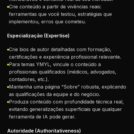
Crie conteúdo a partir de vivências reais:
ferramentas que você testou, estratégias que
implementou, erros que cometeu.
Especialização (Expertise)
Crie bios de autor detalhadas com formação,
certificações e experiência profissional relevante.
Para temas YMYL, vincule o conteúdo a
profissionais qualificados (médicos, advogados,
contadores, etc.).
Mantenha uma página “Sobre” robusta, explicando
as qualificações da equipe e do negócio.
Produza conteúdo com profundidade técnica real,
evitando generalizações superficiais que qualquer
ferramenta de IA pode gerar.
Autoridade (Authoritativeness)