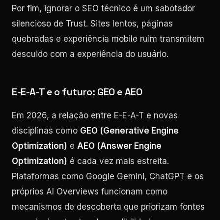
Por fim, ignorar o SEO técnico é um sabotador
silencioso de Trust. Sites lentos, páginas
quebradas e experiência mobile ruim transmitem
descuido com a experiência do usuário.
E-E-A-T e o futuro: GEO e AEO
Em 2026, a relação entre E-E-A-T e novas
disciplinas como
GEO (Generative Engine
Optimization)
e
AEO (Answer Engine
Optimization)
é cada vez mais estreita.
Plataformas como Google Gemini, ChatGPT e os
próprios AI Overviews funcionam como
mecanismos de descoberta que priorizam fontes