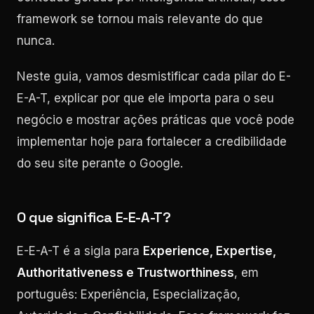
framework se tornou mais relevante do que
nunca.
Neste guia, vamos desmistificar cada pilar do E-
E-A-T, explicar por que ele importa para o seu
negócio e mostrar ações práticas que você pode
implementar hoje para fortalecer a credibilidade
do seu site perante o Google.
O que significa E-E-A-T?
E-E-A-T é a sigla para
Experience, Expertise,
Authoritativeness e Trustworthiness
, em
português: Experiência, Especialização,