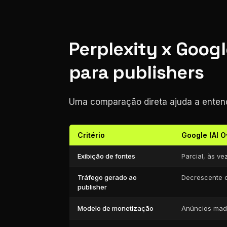
Perplexity x Googl
para publishers
Uma comparação direta ajuda a enten
Critério
Google (AI O
Exibição de fontes
Parcial, às vez
Tráfego gerado ao
Decrescente 
publisher
Modelo de monetização
Anúncios mad