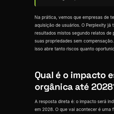
Na prática, vemos que empresas de te
aquisição de usuários. O Perplexity j
resultados mistos segundo relatos de 
suas propriedades sem compensação. A
isso abre tanto riscos quanto oportun
Qual é o impacto 
orgânica até 2028
A resposta direta é: o impacto será ind
em 2028. O que vai acontecer é uma 