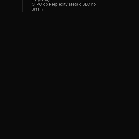
O IPO do Perplexity afeta o SEO no
Brasil?