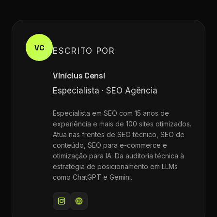
VC
ESCRITO POR
Vinícius Censi
Especialista · SEO Agência
Especialista em SEO com 15 anos de
experiência e mais de 100 sites otimizados.
Atua nas frentes de SEO técnico, SEO de
conteúdo, SEO para e-commerce e
otimização para IA. Da auditoria técnica à
estratégia de posicionamento em LLMs
como ChatGPT e Gemini.