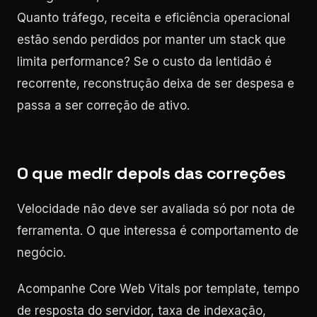
Quanto tráfego, receita e eficiência operacional
estão sendo perdidos por manter um stack que
limita performance? Se o custo da lentidão é
recorrente, reconstrução deixa de ser despesa e
passa a ser correção de ativo.
O que medir depois das correções
Velocidade não deve ser avaliada só por nota de
ferramenta. O que interessa é comportamento de
negócio.
Acompanhe Core Web Vitals por template, tempo
de resposta do servidor, taxa de indexação,