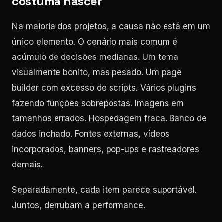
costuma nascer
Na maioria dos projetos, a causa não está em um
único elemento. O cenário mais comum é
acúmulo de decisões medianas. Um tema
visualmente bonito, mas pesado. Um page
builder com excesso de scripts. Vários plugins
fazendo funções sobrepostas. Imagens em
tamanhos errados. Hospedagem fraca. Banco de
dados inchado. Fontes externas, vídeos
incorporados, banners, pop-ups e rastreadores
demais.
Separadamente, cada item parece suportável.
Juntos, derrubam a performance.