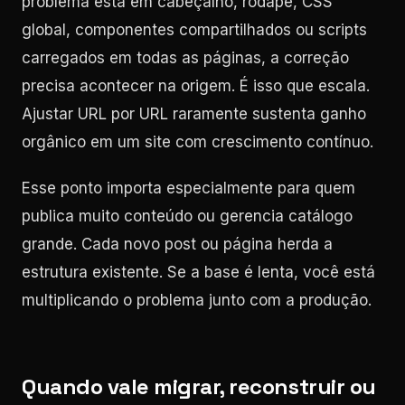
problema está em cabeçalho, rodapé, CSS
global, componentes compartilhados ou scripts
carregados em todas as páginas, a correção
precisa acontecer na origem. É isso que escala.
Ajustar URL por URL raramente sustenta ganho
orgânico em um site com crescimento contínuo.
Esse ponto importa especialmente para quem
publica muito conteúdo ou gerencia catálogo
grande. Cada novo post ou página herda a
estrutura existente. Se a base é lenta, você está
multiplicando o problema junto com a produção.
Quando vale migrar, reconstruir ou