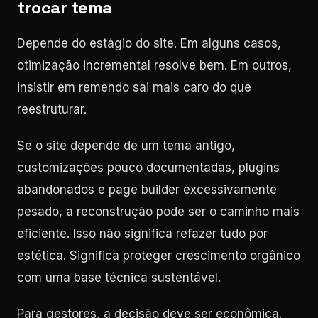
trocar tema
Depende do estágio do site. Em alguns casos,
otimização incremental resolve bem. Em outros,
insistir em remendo sai mais caro do que
reestruturar.
Se o site depende de um tema antigo,
customizações pouco documentadas, plugins
abandonados e page builder excessivamente
pesado, a reconstrução pode ser o caminho mais
eficiente. Isso não significa refazer tudo por
estética. Significa proteger crescimento orgânico
com uma base técnica sustentável.
Para gestores, a decisão deve ser econômica.