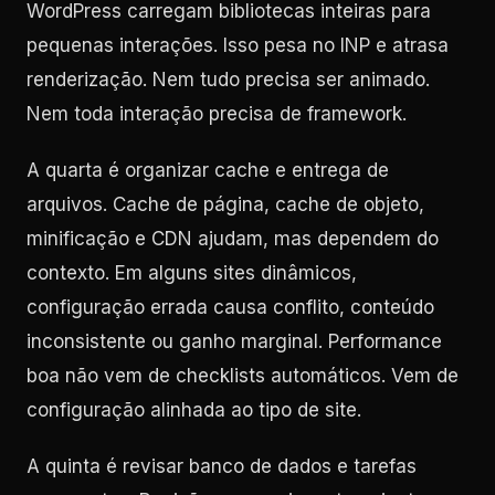
WordPress carregam bibliotecas inteiras para
pequenas interações. Isso pesa no INP e atrasa
renderização. Nem tudo precisa ser animado.
Nem toda interação precisa de framework.
A quarta é organizar cache e entrega de
arquivos. Cache de página, cache de objeto,
minificação e CDN ajudam, mas dependem do
contexto. Em alguns sites dinâmicos,
configuração errada causa conflito, conteúdo
inconsistente ou ganho marginal. Performance
boa não vem de checklists automáticos. Vem de
configuração alinhada ao tipo de site.
A quinta é revisar banco de dados e tarefas