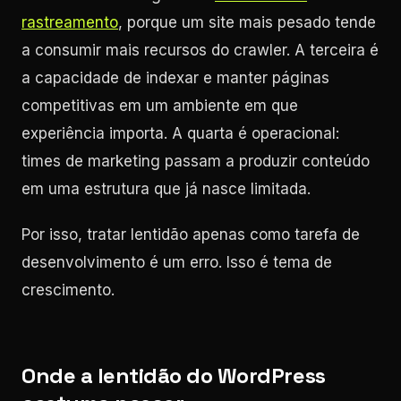
rastreamento
, porque um site mais pesado tende
a consumir mais recursos do crawler. A terceira é
a capacidade de indexar e manter páginas
competitivas em um ambiente em que
experiência importa. A quarta é operacional:
times de marketing passam a produzir conteúdo
em uma estrutura que já nasce limitada.
Por isso, tratar lentidão apenas como tarefa de
desenvolvimento é um erro. Isso é tema de
crescimento.
Onde a lentidão do WordPress