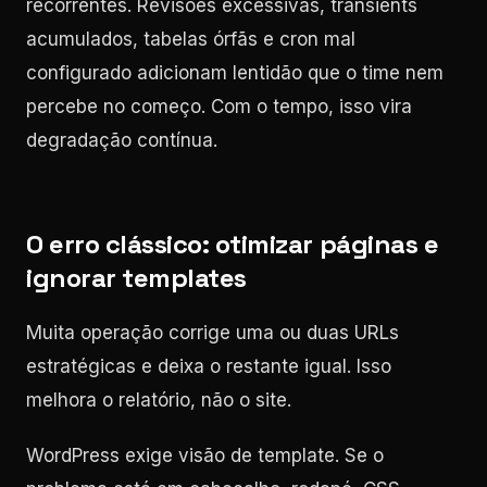
recorrentes. Revisões excessivas, transients
acumulados, tabelas órfãs e cron mal
configurado adicionam lentidão que o time nem
percebe no começo. Com o tempo, isso vira
degradação contínua.
O erro clássico: otimizar páginas e
ignorar templates
Muita operação corrige uma ou duas URLs
estratégicas e deixa o restante igual. Isso
melhora o relatório, não o site.
WordPress exige visão de template. Se o