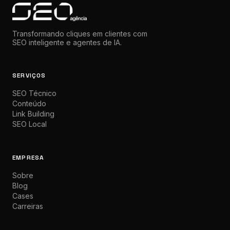
Transformando cliques em clientes com
SEO inteligente e agentes de IA.
SERVIÇOS
SEO Técnico
Conteúdo
Link Building
SEO Local
EMPRESA
Sobre
Blog
Cases
Carreiras