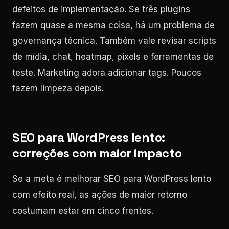
defeitos de implementação. Se três plugins
fazem quase a mesma coisa, há um problema de
governança técnica. Também vale revisar scripts
de mídia, chat, heatmap, pixels e ferramentas de
teste. Marketing adora adicionar tags. Poucos
fazem limpeza depois.
SEO para WordPress lento:
correções com maior impacto
Se a meta é melhorar SEO para WordPress lento
com efeito real, as ações de maior retorno
costumam estar em cinco frentes.