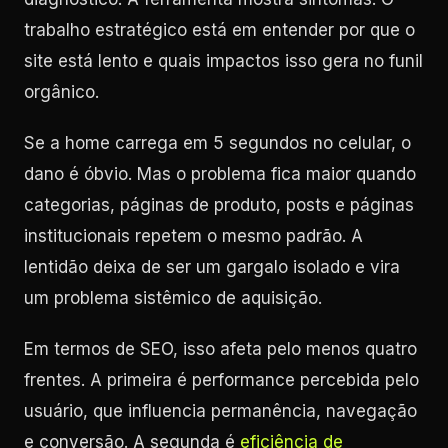
trabalho estratégico está em entender por que o
site está lento e quais impactos isso gera no funil
orgânico.
Se a home carrega em 5 segundos no celular, o
dano é óbvio. Mas o problema fica maior quando
categorias, páginas de produto, posts e páginas
institucionais repetem o mesmo padrão. A
lentidão deixa de ser um gargalo isolado e vira
um problema sistêmico de aquisição.
Em termos de SEO, isso afeta pelo menos quatro
frentes. A primeira é performance percebida pelo
usuário, que influencia permanência, navegação
e conversão. A segunda é
eficiência de