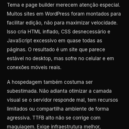
Tema e page builder merecem atenção especial.
Muitos sites em WordPress foram montados para
facilitar edição, não para maximizar velocidade.
Isso cria HTML inflado, CSS desnecessário e
JavaScript excessivo em quase todas as
páginas. O resultado é um site que parece
estável no desktop, mas sofre no celular e em
conexões móveis reais.
A hospedagem também costuma ser
subestimada. Não adianta otimizar a camada
visual se o servidor responde mal, tem recursos
limitados ou compartilha ambiente de forma
agressiva. TTFB alto não se corrige com
maquiagem. Exige infraestrutura melhor,