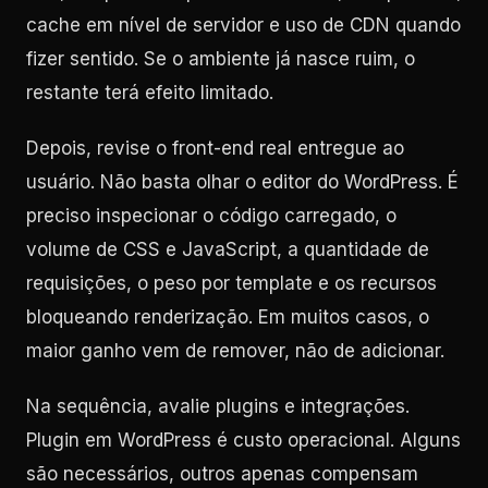
cache em nível de servidor e uso de CDN quando
fizer sentido. Se o ambiente já nasce ruim, o
restante terá efeito limitado.
Depois, revise o front-end real entregue ao
usuário. Não basta olhar o editor do WordPress. É
preciso inspecionar o código carregado, o
volume de CSS e JavaScript, a quantidade de
requisições, o peso por template e os recursos
bloqueando renderização. Em muitos casos, o
maior ganho vem de remover, não de adicionar.
Na sequência, avalie plugins e integrações.
Plugin em WordPress é custo operacional. Alguns
são necessários, outros apenas compensam