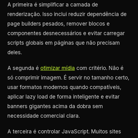
A primeira é simplificar a camada de
renderização. Isso inclui reduzir dependência de
page builders pesados, remover blocos e
componentes desnecessários e evitar carregar
scripts globais em páginas que não precisam
deles.
A segunda é
otimizar mídia
com critério. Não é
só comprimir imagem. É servir no tamanho certo,
usar formatos modernos quando compatíveis,
aplicar lazy load de forma inteligente e evitar
banners gigantes acima da dobra sem
necessidade comercial clara.
A terceira é controlar JavaScript. Muitos sites