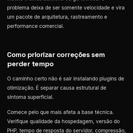
problema deixa de ser somente velocidade e vira
um pacote de arquitetura, rastreamento e
performance comercial.
Como priorizar correções sem
perder tempo
O caminho certo não é sair instalando plugins de
otimização. É separar causa estrutural de
sintoma superficial.
Comece pelo que mais afeta a base técnica.
Verifique qualidade da hospedagem, versão do
PHP, tempo de resposta do servidor, compressão,