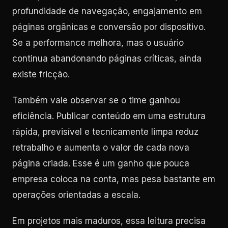
profundidade de navegação, engajamento em
páginas orgânicas e conversão por dispositivo.
Se a performance melhora, mas o usuário
continua abandonando páginas críticas, ainda
existe fricção.
Também vale observar se o time ganhou
eficiência. Publicar conteúdo em uma estrutura
rápida, previsível e tecnicamente limpa reduz
retrabalho e aumenta o valor de cada nova
página criada. Esse é um ganho que pouca
empresa coloca na conta, mas pesa bastante em
operações orientadas a escala.
Em projetos mais maduros, essa leitura precisa