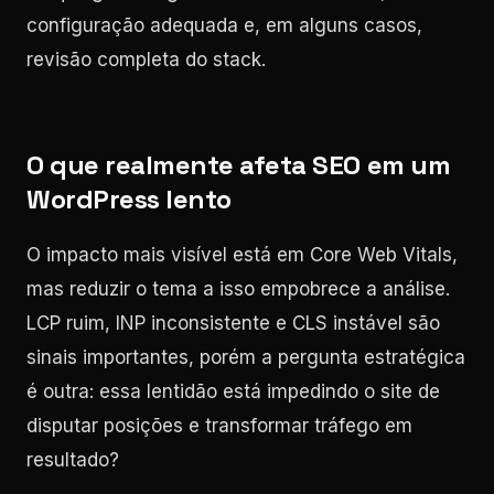
configuração adequada e, em alguns casos,
revisão completa do stack.
O que realmente afeta SEO em um
WordPress lento
O impacto mais visível está em Core Web Vitals,
mas reduzir o tema a isso empobrece a análise.
LCP ruim, INP inconsistente e CLS instável são
sinais importantes, porém a pergunta estratégica
é outra: essa lentidão está impedindo o site de
disputar posições e transformar tráfego em
resultado?