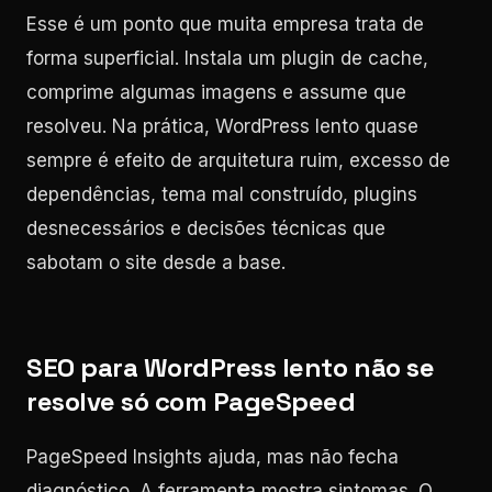
Esse é um ponto que muita empresa trata de
forma superficial. Instala um plugin de cache,
comprime algumas imagens e assume que
resolveu. Na prática, WordPress lento quase
sempre é efeito de arquitetura ruim, excesso de
dependências, tema mal construído, plugins
desnecessários e decisões técnicas que
sabotam o site desde a base.
SEO para WordPress lento não se
resolve só com PageSpeed
PageSpeed Insights ajuda, mas não fecha
diagnóstico. A ferramenta mostra sintomas. O