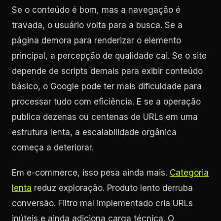
Se o conteúdo é bom, mas a navegação é
travada, o usuário volta para a busca. Se a
página demora para renderizar o elemento
principal, a percepção de qualidade cai. Se o site
depende de scripts demais para exibir conteúdo
básico, o Google pode ter mais dificuldade para
processar tudo com eficiência. E se a operação
publica dezenas ou centenas de URLs em uma
estrutura lenta, a escalabilidade orgânica
começa a deteriorar.
Em e-commerce, isso pesa ainda mais.
Categoria
lenta
reduz exploração. Produto lento derruba
conversão. Filtro mal implementado cria URLs
inúteis e ainda adiciona carga técnica. O