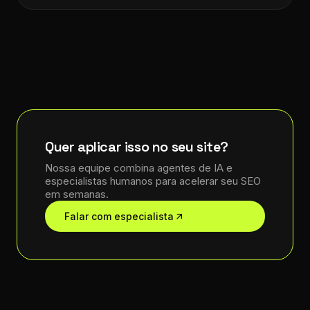
Quer aplicar isso no seu site?
Nossa equipe combina agentes de IA e
especialistas humanos para acelerar seu SEO
em semanas.
Falar com especialista