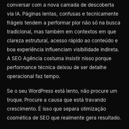
conversar com a nova camada de descoberta
via IA. Páginas lentas, confusas e tecnicamente
frágeis tendem a performar pior não só na busca
tradicional, mas também em contextos em que
clareza estrutural, acesso rápido ao conteúdo e
boa experiência influenciam visibilidade indireta.
A SEO Agência costuma insistir nisso porque
performance técnica deixou de ser detalhe
operacional faz tempo.
Se o seu WordPress está lento, não procure um
truque. Procure a causa que está travando
crescimento. É isso que separa otimização
cosmética de SEO que realmente gera resultado.