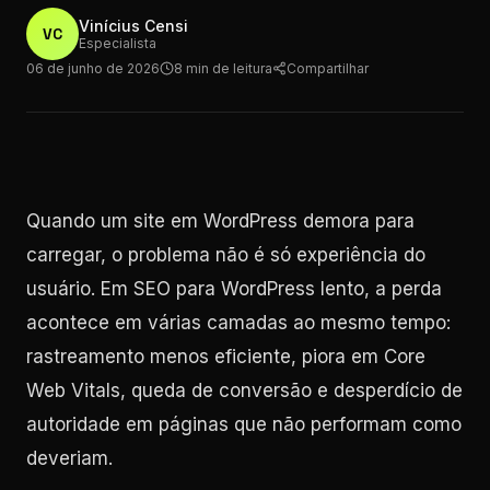
Vinícius Censi
VC
Especialista
06 de junho de 2026
8 min de leitura
Compartilhar
Quando um site em WordPress demora para
carregar, o problema não é só experiência do
usuário. Em SEO para WordPress lento, a perda
acontece em várias camadas ao mesmo tempo:
rastreamento menos eficiente, piora em Core
Web Vitals, queda de conversão e desperdício de
autoridade em páginas que não performam como
deveriam.