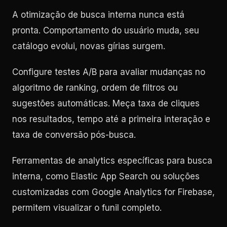
A otimização de busca interna nunca está
pronta. Comportamento do usuário muda, seu
catálogo evolui, novas gírias surgem.
Configure testes A/B para avaliar mudanças no
algoritmo de ranking, ordem de filtros ou
sugestões automáticas. Meça taxa de cliques
nos resultados, tempo até a primeira interação e
taxa de conversão pós-busca.
Ferramentas de analytics específicas para busca
interna, como Elastic App Search ou soluções
customizadas com Google Analytics for Firebase,
permitem visualizar o funil completo.