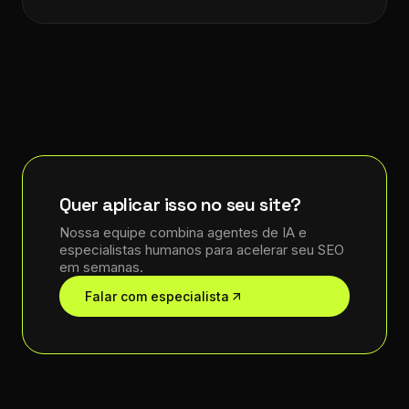
Quer aplicar isso no seu site?
Nossa equipe combina agentes de IA e
especialistas humanos para acelerar seu SEO
em semanas.
Falar com especialista