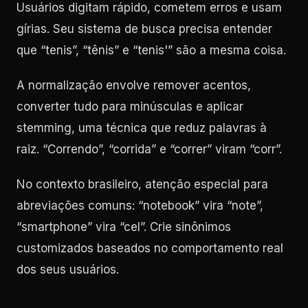
Usuários digitam rápido, cometem erros e usam
gírias. Seu sistema de busca precisa entender
que “tenis”, “tênis” e “tenis'” são a mesma coisa.
A normalização envolve remover acentos,
converter tudo para minúsculas e aplicar
stemming, uma técnica que reduz palavras à
raiz. “Correndo”, “corrida” e “correr” viram “corr”.
No contexto brasileiro, atenção especial para
abreviações comuns: “notebook” vira “note”,
“smartphone” vira “cel”. Crie sinônimos
customizados baseados no comportamento real
dos seus usuários.