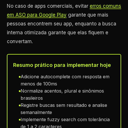
No caso de apps comerciais, evitar
erros comuns
em ASO para Google Play
garante que mais
pessoas encontrem seu app, enquanto a busca
interna otimizada garante que elas fiquem e
convertam.
Resumo prático para implementar hoje
Adicione autocomplete com resposta em
menos de 100ms
Normalize acentos, plural e sinônimos
brasileiros
Registre buscas sem resultado e analise
semanalmente
Implemente fuzzy search com tolerância
de 1 a 2 caracteres