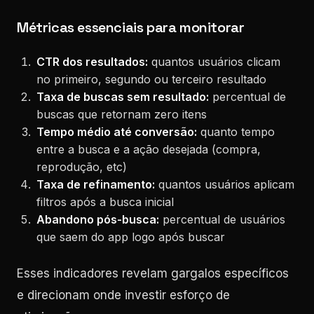
Métricas essenciais para monitorar
CTR dos resultados:
quantos usuários clicam
no primeiro, segundo ou terceiro resultado
Taxa de buscas sem resultado:
percentual de
buscas que retornam zero itens
Tempo médio até conversão:
quanto tempo
entre a busca e a ação desejada (compra,
reprodução, etc)
Taxa de refinamento:
quantos usuários aplicam
filtros após a busca inicial
Abandono pós-busca:
percentual de usuários
que saem do app logo após buscar
Esses indicadores revelam gargalos específicos
e direcionam onde investir esforço de