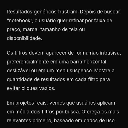
Resultados genéricos frustram. Depois de buscar
“notebook”, o usuário quer refinar por faixa de
preço, marca, tamanho de tela ou
disponibilidade.
Os filtros devem aparecer de forma não intrusiva,
preferencialmente em uma barra horizontal
deslizável ou em um menu suspenso. Mostre a
quantidade de resultados em cada filtro para
evitar cliques vazios.
Em projetos reais, vemos que usuários aplicam
em média dois filtros por busca. Ofereça os mais
relevantes primeiro, baseado em dados de uso.