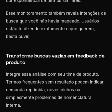
correspondência de termos similares.
Esse monitoramento também revela intenções de
busca que você não havia mapeado. Usuários
estão te dizendo exatamente o que querem,
basta ouvir.
Transforme buscas vazias em feedback de
produto
Integre essa análise com seu time de produto.
Termos frequentes sem resultado podem indicar
demanda reprimida, novos nichos ou
simplesmente problemas de nomenclatura
interna.