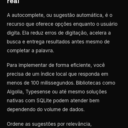
real
A autocomplete, ou sugestão automática, é o
recurso que oferece opções enquanto o usuário
digita. Ela reduz erros de digitação, acelera a
busca e entrega resultados antes mesmo de
completar a palavra.
Para implementar de forma eficiente, você
precisa de um índice local que responda em
menos de 100 milissegundos. Bibliotecas como
Algolia, Typesense ou até mesmo soluções
nativas com SQLite podem atender bem
dependendo do volume de dados.
Ordene as sugestões por relevância,