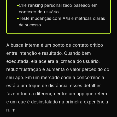
Crie ranking personalizado baseado em
contexto do usuário
Teste mudanças com A/B e métricas claras
de sucesso
A busca interna é um ponto de contato crítico
entre intenção e resultado. Quando bem
executada, ela acelera a jornada do usuário,
reduz frustração e aumenta o valor percebido do
seu app. Em um mercado onde a concorrência
está a um toque de distância, esses detalhes
fazem toda a diferença entre um app que retém
e um que é desinstalado na primeira experiência
ruim.