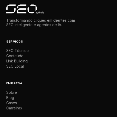
Transformando cliques em clientes com
SEO inteligente e agentes de IA.
SERVIÇOS
SEO Técnico
Conteúdo
Link Building
SEO Local
EMPRESA
Sobre
Blog
Cases
Carreiras