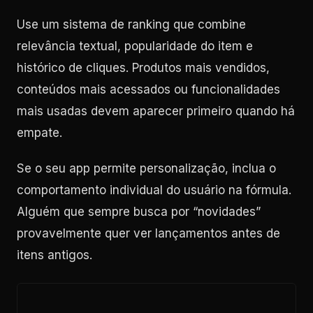
Use um sistema de ranking que combine
relevância textual, popularidade do item e
histórico de cliques. Produtos mais vendidos,
conteúdos mais acessados ou funcionalidades
mais usadas devem aparecer primeiro quando há
empate.
Se o seu app permite personalização, inclua o
comportamento individual do usuário na fórmula.
Alguém que sempre busca por “novidades”
provavelmente quer ver lançamentos antes de
itens antigos.