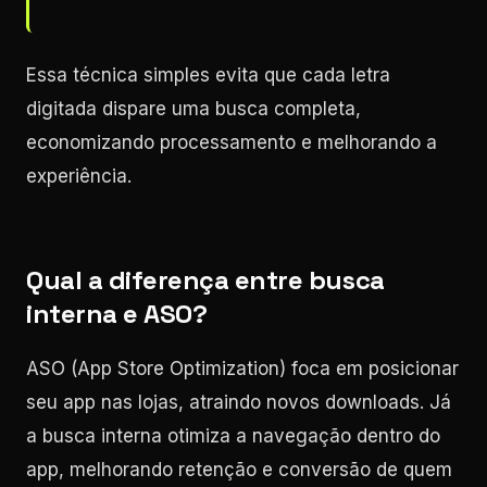
Essa técnica simples evita que cada letra
digitada dispare uma busca completa,
economizando processamento e melhorando a
experiência.
Qual a diferença entre busca
interna e ASO?
ASO (App Store Optimization) foca em posicionar
seu app nas lojas, atraindo novos downloads. Já
a busca interna otimiza a navegação dentro do
app, melhorando retenção e conversão de quem