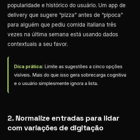
popularidade e histórico do usuário. Um app de
delivery que sugere “pizza” antes de “pipoca”
para alguém que pediu comida italiana três
vezes na última semana está usando dados
contextuais a seu favor.
Dica prática:
Limite as sugestões a cinco opções
visíveis. Mais do que isso gera sobrecarga cognitiva
e o usuário simplesmente ignora a lista.
2. Normalize entradas para lidar
com variações de digitação