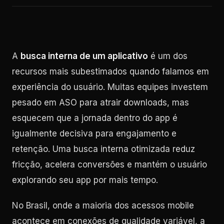
A
busca interna de um aplicativo
é um dos
recursos mais subestimados quando falamos em
experiência do usuário. Muitas equipes investem
pesado em ASO para atrair downloads, mas
esquecem que a jornada dentro do app é
igualmente decisiva para engajamento e
retenção. Uma busca interna otimizada reduz
fricção, acelera conversões e mantém o usuário
explorando seu app por mais tempo.
No Brasil, onde a maioria dos acessos mobile
acontece em conexões de qualidade variável, a