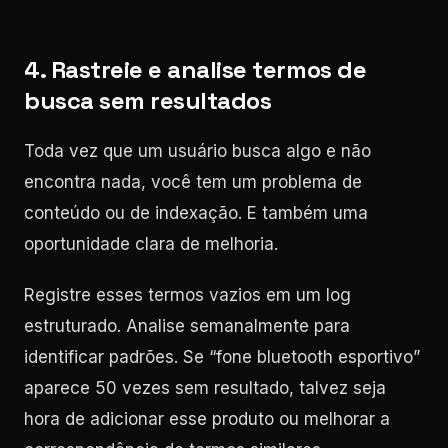
4. Rastreie e analise termos de
busca sem resultados
Toda vez que um usuário busca algo e não
encontra nada, você tem um problema de
conteúdo ou de indexação. E também uma
oportunidade clara de melhoria.
Registre esses termos vazios em um log
estruturado. Analise semanalmente para
identificar padrões. Se “fone bluetooth esportivo”
aparece 50 vezes sem resultado, talvez seja
hora de adicionar esse produto ou melhorar a