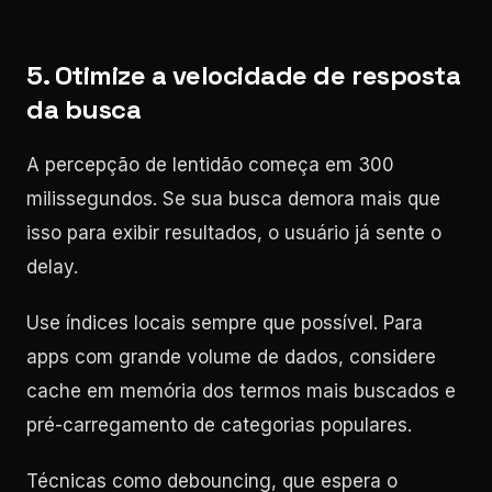
5. Otimize a velocidade de resposta
da busca
A percepção de lentidão começa em 300
milissegundos. Se sua busca demora mais que
isso para exibir resultados, o usuário já sente o
delay.
Use índices locais sempre que possível. Para
apps com grande volume de dados, considere
cache em memória dos termos mais buscados e
pré-carregamento de categorias populares.
Técnicas como debouncing, que espera o