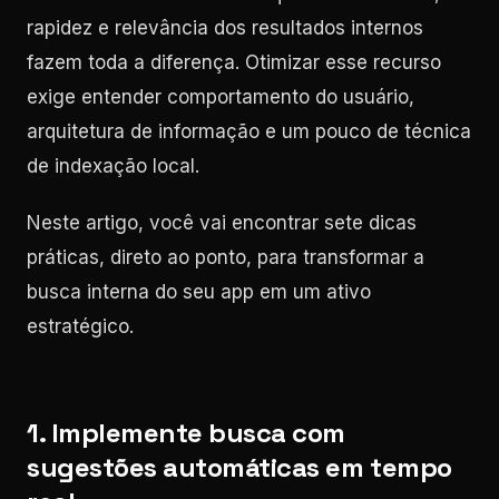
rapidez e relevância dos resultados internos
fazem toda a diferença. Otimizar esse recurso
exige entender comportamento do usuário,
arquitetura de informação e um pouco de técnica
de indexação local.
Neste artigo, você vai encontrar sete dicas
práticas, direto ao ponto, para transformar a
busca interna do seu app em um ativo
estratégico.
1. Implemente busca com
sugestões automáticas em tempo