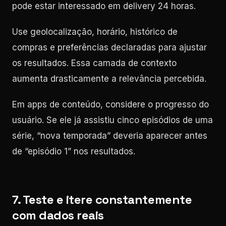
pode estar interessado em delivery 24 horas.
Use geolocalização, horário, histórico de
compras e preferências declaradas para ajustar
os resultados. Essa camada de contexto
aumenta drasticamente a relevância percebida.
Em apps de conteúdo, considere o progresso do
usuário. Se ele já assistiu cinco episódios de uma
série, “nova temporada” deveria aparecer antes
de “episódio 1” nos resultados.
7. Teste e itere constantemente
com dados reais