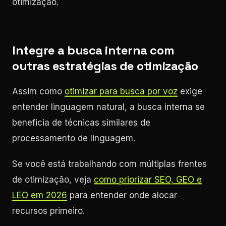
otimização.
Integre a busca interna com
outras estratégias de otimização
Assim como
otimizar para busca por voz
exige
entender linguagem natural, a busca interna se
beneficia de técnicas similares de
processamento de linguagem.
Se você está trabalhando com múltiplas frentes
de otimização, veja
como priorizar SEO, GEO e
LEO em 2026
para entender onde alocar
recursos primeiro.