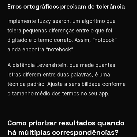
Erros ortográficos precisam de tolerância
Implemente fuzzy search, um algoritmo que
tolera pequenas diferenças entre o que foi
digitado e o termo correto. Assim, “notbook”
ainda encontra “notebook”.
A distância Levenshtein, que mede quantas
letras diferem entre duas palavras, é uma
técnica padrão. Ajuste a sensibilidade conforme
o tamanho médio dos termos no seu app.
Como priorizar resultados quando
há múltiplas correspondências?