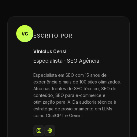
VC
ESCRITO POR
Vinícius Censi
Especialista · SEO Agência
Especialista em SEO com 15 anos de
experiência e mais de 100 sites otimizados.
Atua nas frentes de SEO técnico, SEO de
conteúdo, SEO para e-commerce e
otimização para IA. Da auditoria técnica à
estratégia de posicionamento em LLMs
como ChatGPT e Gemini.